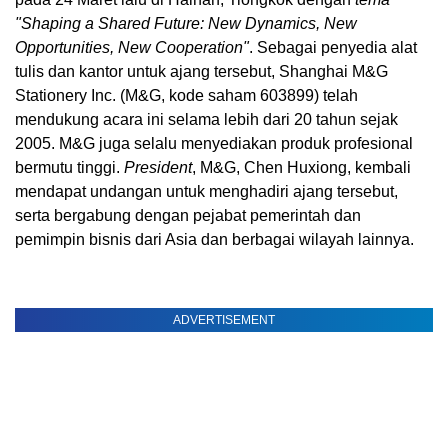
"Shaping a Shared Future: New Dynamics, New
Opportunities, New Cooperation"
. Sebagai penyedia alat
tulis dan kantor untuk ajang tersebut, Shanghai M&G
Stationery Inc. (M&G, kode saham 603899) telah
mendukung acara ini selama lebih dari 20 tahun sejak
2005. M&G juga selalu menyediakan produk profesional
bermutu tinggi.
President
, M&G, Chen Huxiong, kembali
mendapat undangan untuk menghadiri ajang tersebut,
serta bergabung dengan pejabat pemerintah dan
pemimpin bisnis dari Asia dan berbagai wilayah lainnya.
ADVERTISEMENT