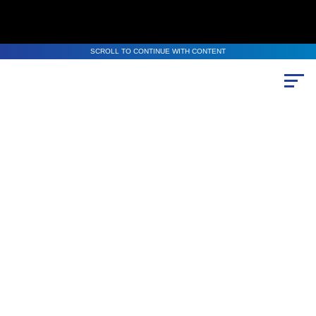
SCROLL TO CONTINUE WITH CONTENT