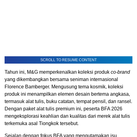
SCROLL TO RESUME CONTENT
Tahun ini, M&G memperkenalkan koleksi produk
co-brand
yang dikembangkan bersama seniman internasional
Florence Bamberger. Mengusung tema kosmik, koleksi
produk ini menampilkan elemen desain bertema angkasa,
termasuk alat tulis, buku catatan, tempat pensil, dan ransel.
Dengan paket alat tulis premium ini, peserta BFA 2026
mengeksplorasi keahlian dan kualitas dari merek alat tulis
terkemuka asal Tiongkok tersebut.
Sejalan dengan fokus BFA yang mengutamakan isu