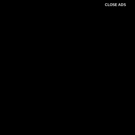
CLOSE ADS