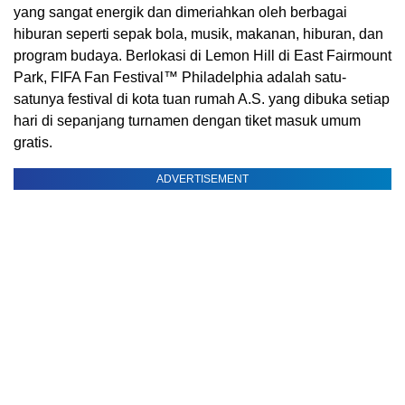
yang sangat energik dan dimeriahkan oleh berbagai
hiburan seperti sepak bola, musik, makanan, hiburan, dan
program budaya. Berlokasi di Lemon Hill di East Fairmount
Park, FIFA Fan Festival™ Philadelphia adalah satu-
satunya festival di kota tuan rumah A.S. yang dibuka setiap
hari di sepanjang turnamen dengan tiket masuk umum
gratis.
ADVERTISEMENT