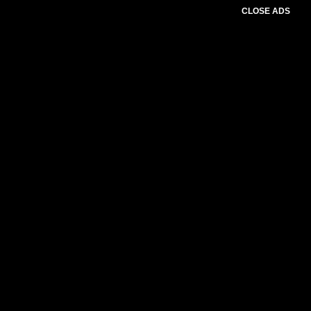
CLOSE ADS