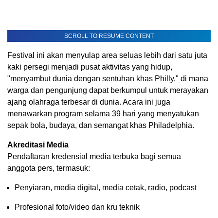
SCROLL TO RESUME CONTENT
Festival ini akan menyulap area seluas lebih dari satu juta
kaki persegi menjadi pusat aktivitas yang hidup,
"menyambut dunia dengan sentuhan khas Philly," di mana
warga dan pengunjung dapat berkumpul untuk merayakan
ajang olahraga terbesar di dunia. Acara ini juga
menawarkan program selama 39 hari yang menyatukan
sepak bola, budaya, dan semangat khas Philadelphia.
Akreditasi Media
Pendaftaran kredensial media terbuka bagi semua
anggota pers, termasuk:
Penyiaran, media digital, media cetak, radio, podcast
Profesional foto/video dan kru teknik