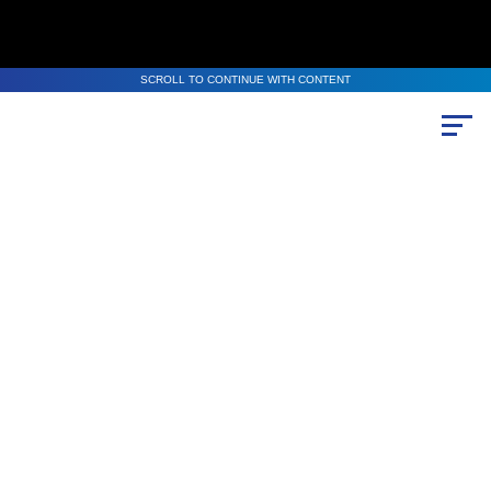
SCROLL TO CONTINUE WITH CONTENT