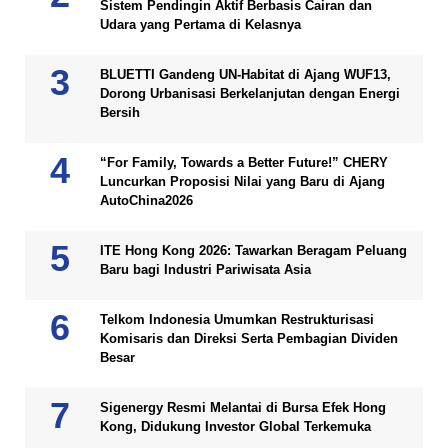
Sistem Pendingin Aktif Berbasis Cairan dan
Udara yang Pertama di Kelasnya
BLUETTI Gandeng UN-Habitat di Ajang WUF13,
Dorong Urbanisasi Berkelanjutan dengan Energi
Bersih
“For Family, Towards a Better Future!” CHERY
Luncurkan Proposisi Nilai yang Baru di Ajang
AutoChina2026
ITE Hong Kong 2026: Tawarkan Beragam Peluang
Baru bagi Industri Pariwisata Asia
Telkom Indonesia Umumkan Restrukturisasi
Komisaris dan Direksi Serta Pembagian Dividen
Besar
Sigenergy Resmi Melantai di Bursa Efek Hong
Kong, Didukung Investor Global Terkemuka