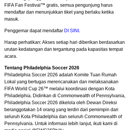
FIFA Fan Festival™ gratis, semua pengunjung harus
mendaftar dan menunjukkan tiket yang berlaku ketika
masuk.
Penggemar dapat mendaftar
DI SINI
.
Harap perhatikan: Akses setiap hari diberikan berdasarkan
urutan kedatangan dan tergantung pada kapasitas tempat
acara.
Tentang Philadelphia Soccer 2026
Philadelphia Soccer 2026 adalah Komite Tuan Rumah
Lokal yang bertugas merencanakan dan melaksanakan
FIFA World Cup 26™ melalui koordinasi dengan Kota
Philadelphia. Didirikan di Commonwealth of Pennsylvania,
Philadelphia Soccer 2026 dikelola oleh Dewan Direksi
beranggotakan 14 orang yang terdiri dari pemimpin dari
seluruh Kota Philadelphia dan seluruh Commonwealth of
Pennsylvania. Untuk informasi lebih lanjut, ikuti kami di