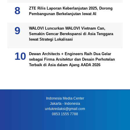
ZTE Rilis Laporan Keberlanjutan 2025, Dorong
Pembangunan Berkelanjutan lewat AI
WALOVI Luncurkan WALOVI Vietnam Can,
Semakin Gencar Berekspansi di Asia Tenggara
lewat Strategi Lokalisasi
Dewan Architects + Engineers Raih Dua Gelar
sebagai Firma Arsitektur dan Desain Perhotelan
Terbaik di Asia dalam Ajang AADA 2026
Indonesia Media Center
Jakarta - Indonesia
untukredaksi@gmail.com
0853 1555 7788