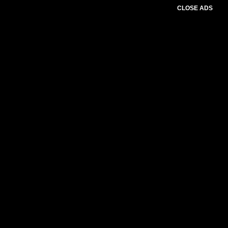
CLOSE ADS