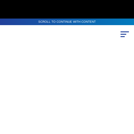
SCROLL TO CONTINUE WITH CONTENT