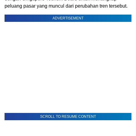
peluang pasar yang muncul dari perubahan tren tersebut.
ADVERTISEMENT
SCROLL TO RESUME CONTENT