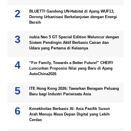
BLUETTI Gandeng UN-Habitat di Ajang WUF13,
Dorong Urbanisasi Berkelanjutan dengan Energi
Bersih
nubia Neo 5 GT Special Edition Meluncur dengan
Sistem Pendingin Aktif Berbasis Cairan dan
Udara yang Pertama di Kelasnya
“For Family, Towards a Better Future!” CHERY
Luncurkan Proposisi Nilai yang Baru di Ajang
AutoChina2026
ITE Hong Kong 2026: Tawarkan Beragam Peluang
Baru bagi Industri Pariwisata Asia
Konektivitas Berbasis AI: Asia Pasifik Susun
Arah Menuju Masa Depan Digital yang Lebih
Cerdas