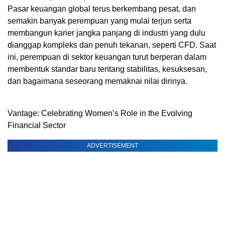
Pasar keuangan global terus berkembang pesat, dan
semakin banyak perempuan yang mulai terjun serta
membangun karier jangka panjang di industri yang dulu
dianggap kompleks dan penuh tekanan, seperti CFD. Saat
ini, perempuan di sektor keuangan turut berperan dalam
membentuk standar baru tentang stabilitas, kesuksesan,
dan bagaimana seseorang memaknai nilai dirinya.
Vantage: Celebrating Women’s Role in the Evolving
Financial Sector
ADVERTISEMENT