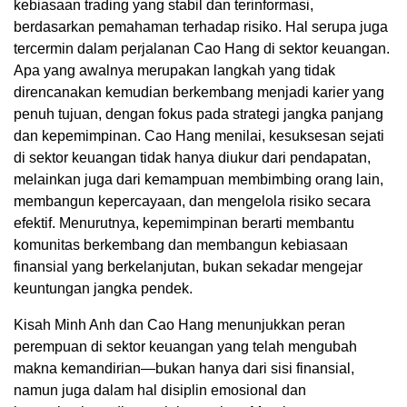
kebiasaan trading yang stabil dan terinformasi,
berdasarkan pemahaman terhadap risiko. Hal serupa juga
tercermin dalam perjalanan Cao Hang di sektor keuangan.
Apa yang awalnya merupakan langkah yang tidak
direncanakan kemudian berkembang menjadi karier yang
penuh tujuan, dengan fokus pada strategi jangka panjang
dan kepemimpinan. Cao Hang menilai, kesuksesan sejati
di sektor keuangan tidak hanya diukur dari pendapatan,
melainkan juga dari kemampuan membimbing orang lain,
membangun kepercayaan, dan mengelola risiko secara
efektif. Menurutnya, kepemimpinan berarti membantu
komunitas berkembang dan membangun kebiasaan
finansial yang berkelanjutan, bukan sekadar mengejar
keuntungan jangka pendek.
Kisah Minh Anh dan Cao Hang menunjukkan peran
perempuan di sektor keuangan yang telah mengubah
makna kemandirian—bukan hanya dari sisi finansial,
namun juga dalam hal disiplin emosional dan