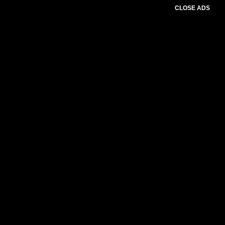
CLOSE ADS