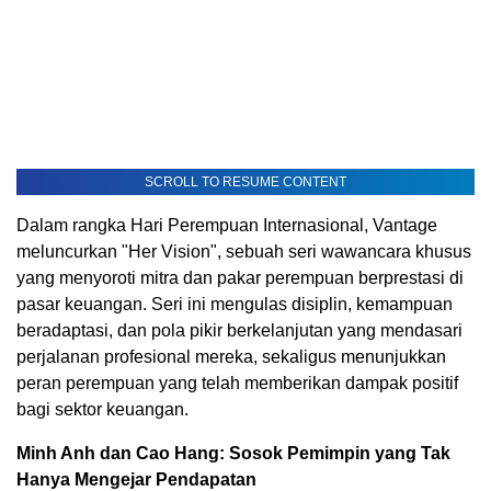
SCROLL TO RESUME CONTENT
Dalam rangka Hari Perempuan Internasional, Vantage
meluncurkan "Her Vision", sebuah seri wawancara khusus
yang menyoroti mitra dan pakar perempuan berprestasi di
pasar keuangan. Seri ini mengulas disiplin, kemampuan
beradaptasi, dan pola pikir berkelanjutan yang mendasari
perjalanan profesional mereka, sekaligus menunjukkan
peran perempuan yang telah memberikan dampak positif
bagi sektor keuangan.
Minh Anh dan Cao Hang: Sosok Pemimpin yang Tak
Hanya Mengejar Pendapatan