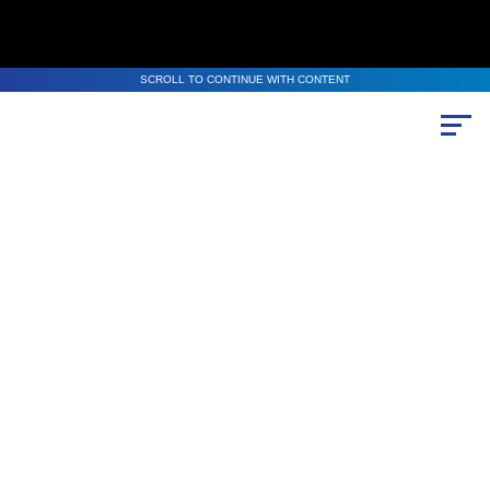
SCROLL TO CONTINUE WITH CONTENT