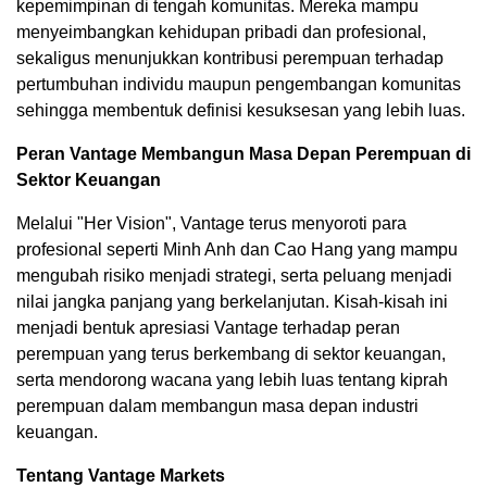
kepemimpinan di tengah komunitas. Mereka mampu
menyeimbangkan kehidupan pribadi dan profesional,
sekaligus menunjukkan kontribusi perempuan terhadap
pertumbuhan individu maupun pengembangan komunitas
sehingga membentuk definisi kesuksesan yang lebih luas.
Peran Vantage Membangun Masa Depan Perempuan di
Sektor Keuangan
Melalui "Her Vision", Vantage terus menyoroti para
profesional seperti Minh Anh dan Cao Hang yang mampu
mengubah risiko menjadi strategi, serta peluang menjadi
nilai jangka panjang yang berkelanjutan. Kisah-kisah ini
menjadi bentuk apresiasi Vantage terhadap peran
perempuan yang terus berkembang di sektor keuangan,
serta mendorong wacana yang lebih luas tentang kiprah
perempuan dalam membangun masa depan industri
keuangan.
Tentang Vantage Markets