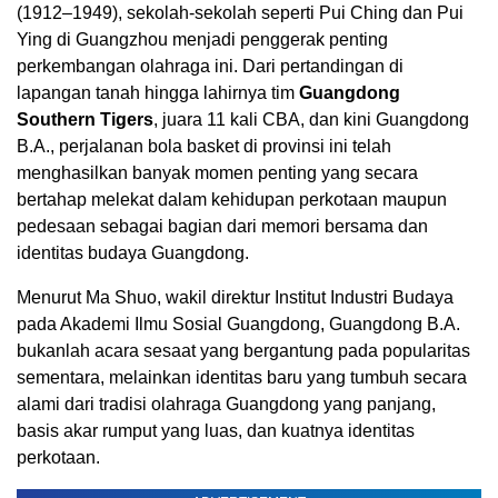
(1912–1949), sekolah-sekolah seperti Pui Ching dan Pui
Ying di Guangzhou menjadi penggerak penting
perkembangan olahraga ini. Dari pertandingan di
lapangan tanah hingga lahirnya tim
Guangdong
Southern Tigers
, juara 11 kali CBA, dan kini Guangdong
B.A., perjalanan bola basket di provinsi ini telah
menghasilkan banyak momen penting yang secara
bertahap melekat dalam kehidupan perkotaan maupun
pedesaan sebagai bagian dari memori bersama dan
identitas budaya Guangdong.
Menurut Ma Shuo, wakil direktur Institut Industri Budaya
pada Akademi Ilmu Sosial Guangdong, Guangdong B.A.
bukanlah acara sesaat yang bergantung pada popularitas
sementara, melainkan identitas baru yang tumbuh secara
alami dari tradisi olahraga Guangdong yang panjang,
basis akar rumput yang luas, dan kuatnya identitas
perkotaan.