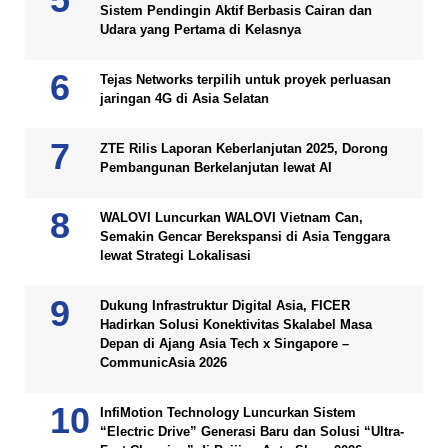
Sistem Pendingin Aktif Berbasis Cairan dan
Udara yang Pertama di Kelasnya
Tejas Networks terpilih untuk proyek perluasan
jaringan 4G di Asia Selatan
ZTE Rilis Laporan Keberlanjutan 2025, Dorong
Pembangunan Berkelanjutan lewat AI
WALOVI Luncurkan WALOVI Vietnam Can,
Semakin Gencar Berekspansi di Asia Tenggara
lewat Strategi Lokalisasi
Dukung Infrastruktur Digital Asia, FICER
Hadirkan Solusi Konektivitas Skalabel Masa
Depan di Ajang Asia Tech x Singapore –
CommunicAsia 2026
InfiMotion Technology Luncurkan Sistem
“Electric Drive” Generasi Baru dan Solusi “Ultra-