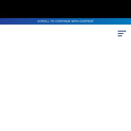
SCROLL TO CONTINUE WITH CONTENT