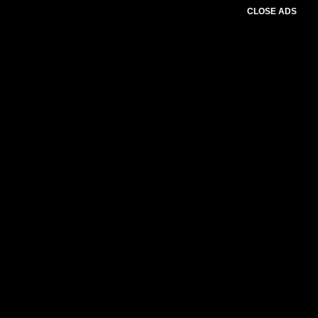
CLOSE ADS