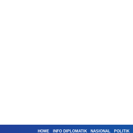
HOME
INFO DIPLOMATIK
NASIONAL
POLITIK