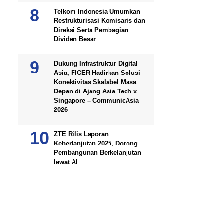
Telkom Indonesia Umumkan
Restrukturisasi Komisaris dan
Direksi Serta Pembagian
Dividen Besar
Dukung Infrastruktur Digital
Asia, FICER Hadirkan Solusi
Konektivitas Skalabel Masa
Depan di Ajang Asia Tech x
Singapore – CommunicAsia
2026
ZTE Rilis Laporan
Keberlanjutan 2025, Dorong
Pembangunan Berkelanjutan
lewat AI