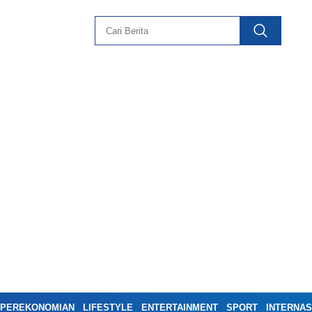
PEREKONOMIAN
LIFESTYLE
ENTERTAINMENT
SPORT
INTERNAS