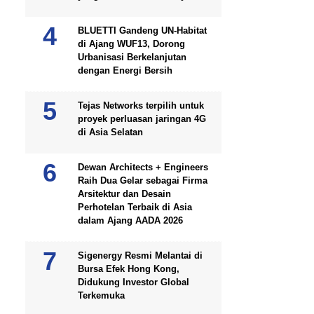
BLUETTI Gandeng UN-Habitat
di Ajang WUF13, Dorong
Urbanisasi Berkelanjutan
dengan Energi Bersih
Tejas Networks terpilih untuk
proyek perluasan jaringan 4G
di Asia Selatan
Dewan Architects + Engineers
Raih Dua Gelar sebagai Firma
Arsitektur dan Desain
Perhotelan Terbaik di Asia
dalam Ajang AADA 2026
Sigenergy Resmi Melantai di
Bursa Efek Hong Kong,
Didukung Investor Global
Terkemuka