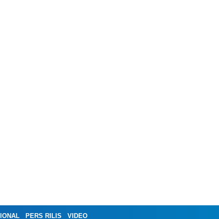
IONAL
PERS RILIS
VIDEO