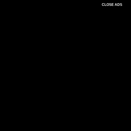
CLOSE ADS