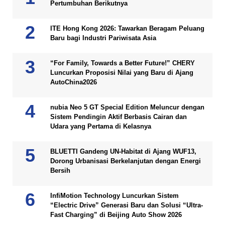
Pertumbuhan Berikutnya
ITE Hong Kong 2026: Tawarkan Beragam Peluang
Baru bagi Industri Pariwisata Asia
“For Family, Towards a Better Future!” CHERY
Luncurkan Proposisi Nilai yang Baru di Ajang
AutoChina2026
nubia Neo 5 GT Special Edition Meluncur dengan
Sistem Pendingin Aktif Berbasis Cairan dan
Udara yang Pertama di Kelasnya
BLUETTI Gandeng UN-Habitat di Ajang WUF13,
Dorong Urbanisasi Berkelanjutan dengan Energi
Bersih
InfiMotion Technology Luncurkan Sistem
“Electric Drive” Generasi Baru dan Solusi “Ultra-
Fast Charging” di Beijing Auto Show 2026