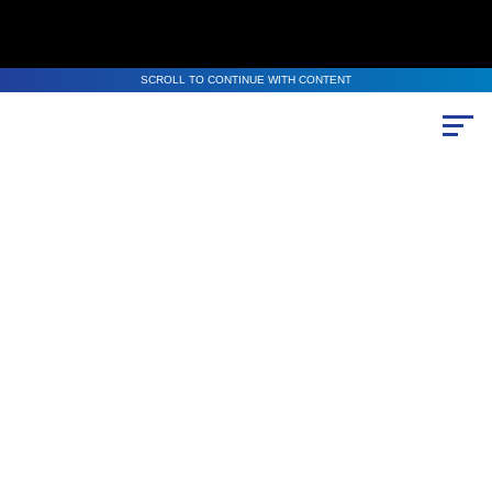
SCROLL TO CONTINUE WITH CONTENT