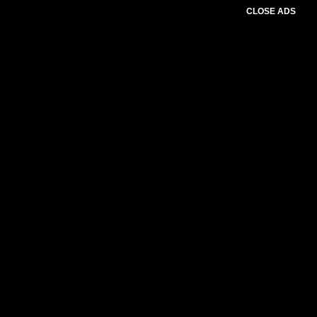
CLOSE ADS