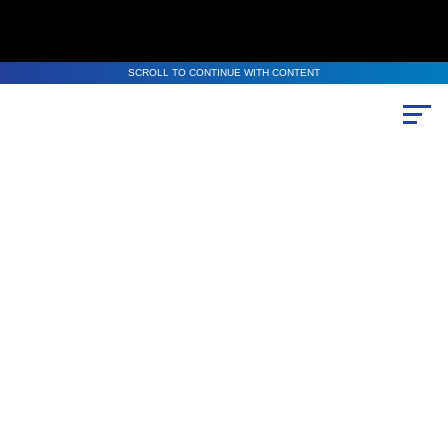
SCROLL TO CONTINUE WITH CONTENT