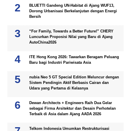
BLUETTI Gandeng UN-Habitat di Ajang WUF13,
Dorong Urbanisasi Berkelanjutan dengan Energi
Bersih
“For Family, Towards a Better Future!” CHERY
Luncurkan Proposisi Nilai yang Baru di Ajang
AutoChina2026
ITE Hong Kong 2026: Tawarkan Beragam Peluang
Baru bagi Industri Pariwisata Asia
nubia Neo 5 GT Special Edition Meluncur dengan
Sistem Pendingin Aktif Berbasis Cairan dan
Udara yang Pertama di Kelasnya
Dewan Architects + Engineers Raih Dua Gelar
sebagai Firma Arsitektur dan Desain Perhotelan
Terbaik di Asia dalam Ajang AADA 2026
Telkom Indonesia Umumkan Restrukturisasi