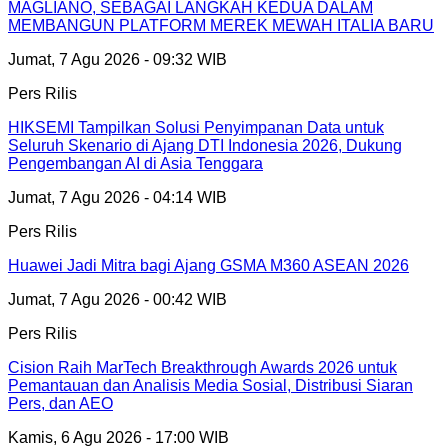
MAGLIANO, SEBAGAI LANGKAH KEDUA DALAM
MEMBANGUN PLATFORM MEREK MEWAH ITALIA BARU
Jumat, 7 Agu 2026 - 09:32 WIB
Pers Rilis
HIKSEMI Tampilkan Solusi Penyimpanan Data untuk
Seluruh Skenario di Ajang DTI Indonesia 2026, Dukung
Pengembangan AI di Asia Tenggara
Jumat, 7 Agu 2026 - 04:14 WIB
Pers Rilis
Huawei Jadi Mitra bagi Ajang GSMA M360 ASEAN 2026
Jumat, 7 Agu 2026 - 00:42 WIB
Pers Rilis
Cision Raih MarTech Breakthrough Awards 2026 untuk
Pemantauan dan Analisis Media Sosial, Distribusi Siaran
Pers, dan AEO
Kamis, 6 Agu 2026 - 17:00 WIB