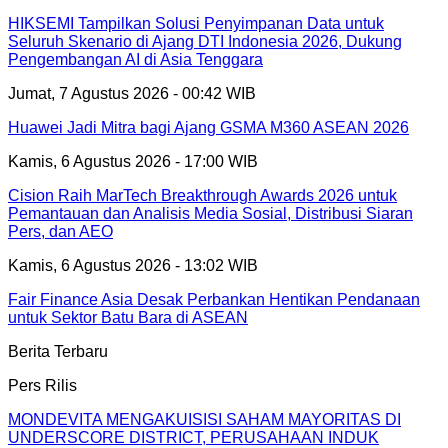
HIKSEMI Tampilkan Solusi Penyimpanan Data untuk
Seluruh Skenario di Ajang DTI Indonesia 2026, Dukung
Pengembangan AI di Asia Tenggara
Jumat, 7 Agustus 2026 - 00:42 WIB
Huawei Jadi Mitra bagi Ajang GSMA M360 ASEAN 2026
Kamis, 6 Agustus 2026 - 17:00 WIB
Cision Raih MarTech Breakthrough Awards 2026 untuk
Pemantauan dan Analisis Media Sosial, Distribusi Siaran
Pers, dan AEO
Kamis, 6 Agustus 2026 - 13:02 WIB
Fair Finance Asia Desak Perbankan Hentikan Pendanaan
untuk Sektor Batu Bara di ASEAN
Berita Terbaru
Pers Rilis
MONDEVITA MENGAKUISISI SAHAM MAYORITAS DI
UNDERSCORE DISTRICT, PERUSAHAAN INDUK