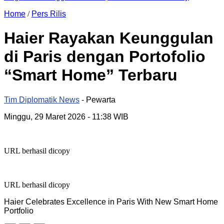
Home
/
Pers Rilis
Haier Rayakan Keunggulan
di Paris dengan Portofolio
“Smart Home” Terbaru
Tim Diplomatik News
- Pewarta
Minggu, 29 Maret 2026
- 11:38 WIB
URL berhasil dicopy
URL berhasil dicopy
Haier Celebrates Excellence in Paris With New Smart Home
Portfolio