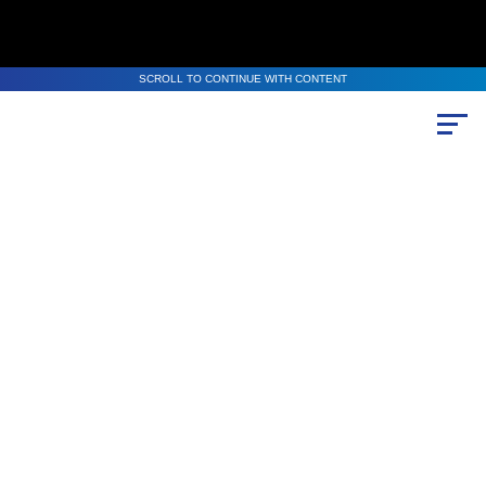
SCROLL TO CONTINUE WITH CONTENT