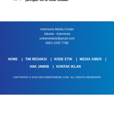
Indonesia Media Center
Jakarta - Indonesia
untukredaksi@gmail.com
0853 1555 7788
HOME
TIM REDAKSI
KODE ETIK
MEDIA SIBER
HAK JAWAB
KONTAK IKLAN
COPYRIGHT © 2026 DIPLOMATIKNEWS.COM - ALL RIGHTS RESERVED