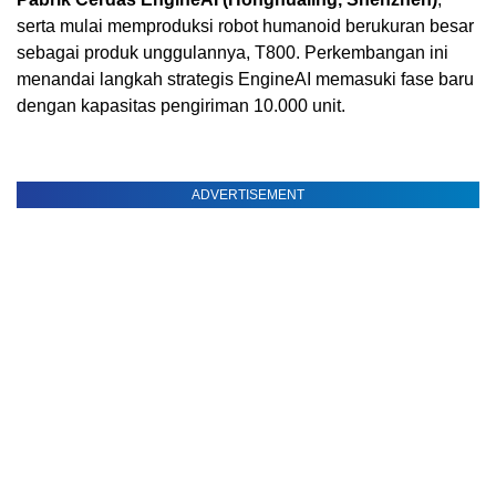
serta mulai memproduksi robot humanoid berukuran besar
sebagai produk unggulannya, T800. Perkembangan ini
menandai langkah strategis EngineAI memasuki fase baru
dengan kapasitas pengiriman 10.000 unit.
ADVERTISEMENT