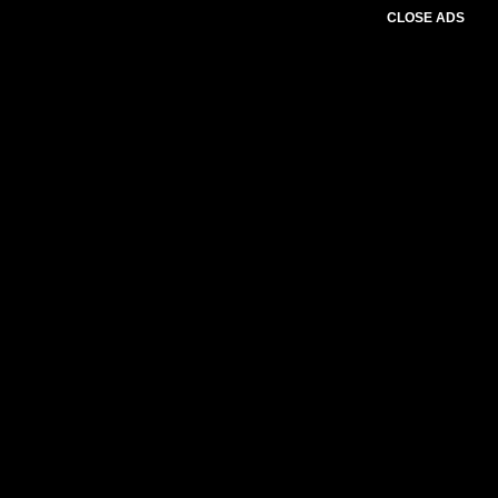
CLOSE ADS