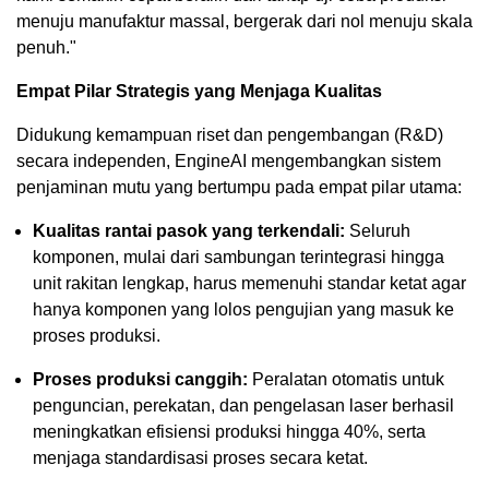
menuju manufaktur massal, bergerak dari nol menuju skala
penuh."
Empat Pilar Strategis yang Menjaga Kualitas
Didukung kemampuan riset dan pengembangan (R&D)
secara independen, EngineAI mengembangkan sistem
penjaminan mutu yang bertumpu pada empat pilar utama:
Kualitas rantai pasok yang terkendali:
Seluruh
komponen, mulai dari sambungan terintegrasi hingga
unit rakitan lengkap, harus memenuhi standar ketat agar
hanya komponen yang lolos pengujian yang masuk ke
proses produksi.
Proses produksi canggih:
Peralatan otomatis untuk
penguncian, perekatan, dan pengelasan laser berhasil
meningkatkan efisiensi produksi hingga 40%, serta
menjaga standardisasi proses secara ketat.