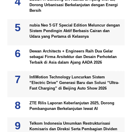
Dorong Urbanisasi Berkelanjutan dengan Energi
Bersih
nubia Neo 5 GT Special Edition Meluncur dengan
Sistem Pendingin Aktif Berbasis Cairan dan
Udara yang Pertama di Kelasnya
Dewan Architects + Engineers Raih Dua Gelar
sebagai Firma Arsitektur dan Desain Perhotelan
Terbaik di Asia dalam Ajang AADA 2026
InfiMotion Technology Luncurkan Sistem
“Electric Drive” Generasi Baru dan Solusi “Ultra-
Fast Charging” di Beijing Auto Show 2026
ZTE Rilis Laporan Keberlanjutan 2025, Dorong
Pembangunan Berkelanjutan lewat AI
Telkom Indonesia Umumkan Restrukturisasi
Komisaris dan Direksi Serta Pembagian Dividen