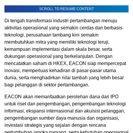
SCROLL TO RESUME CONTENT
Di tengah transformasi industri pertambangan menuju
aktivitas operasional yang semakin cerdas dan berbasis
teknologi, perusahaan tambang kini semakin
membutuhkan mitra yang memiliki teknologi teruji,
kemampuan implementasi dalam skala besar, serta
dukungan operasional yang berkelanjutan. Dengan
mencatatkan saham di HKEX, EACON siap mempercepat
inovasi, memperluas kehadiran di pasar-pasar utama
dunia, serta menghadirkan nilai tambah yang lebih besar
bagi pelanggan di sektor pertambangan.
EACON akan memanfaatkan perolehan dana dari IPO
untuk riset dan pengembangan, pengembangan teknologi
informasi, ekspansi internasional dan akuisisi pelanggan,
pengembangan sumber daya manusia dan organisasi,
investasi strategis yang sejalan dengan rencana
pertumbuhan jangka panjang, serta kebutuhan operasional