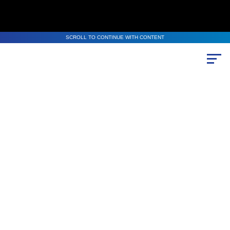
SCROLL TO CONTINUE WITH CONTENT