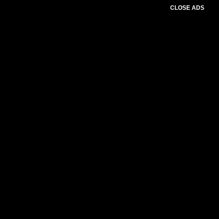
CLOSE ADS