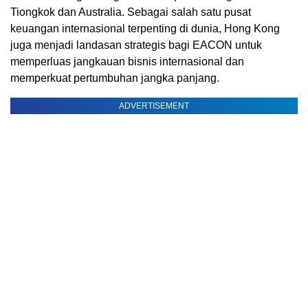
Tiongkok dan Australia. Sebagai salah satu pusat
keuangan internasional terpenting di dunia, Hong Kong
juga menjadi landasan strategis bagi EACON untuk
memperluas jangkauan bisnis internasional dan
memperkuat pertumbuhan jangka panjang.
ADVERTISEMENT