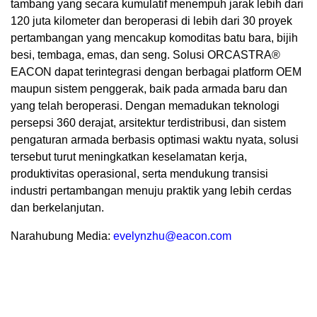
tambang yang secara kumulatif menempuh jarak lebih dari
120 juta kilometer dan beroperasi di lebih dari 30 proyek
pertambangan yang mencakup komoditas batu bara, bijih
besi, tembaga, emas, dan seng. Solusi ORCASTRA®
EACON dapat terintegrasi dengan berbagai platform OEM
maupun sistem penggerak, baik pada armada baru dan
yang telah beroperasi. Dengan memadukan teknologi
persepsi 360 derajat, arsitektur terdistribusi, dan sistem
pengaturan armada berbasis optimasi waktu nyata, solusi
tersebut turut meningkatkan keselamatan kerja,
produktivitas operasional, serta mendukung transisi
industri pertambangan menuju praktik yang lebih cerdas
dan berkelanjutan.
Narahubung Media:
evelynzhu@eacon.com