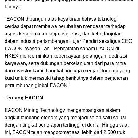
lainnya.
"EACON dibangun atas keyakinan bahwa teknologi
cerdas dapat membawa perubahan mendasar terhadap
aspek keselamatan kerja, efisiensi, dan keberlanjutan
dalam industri pertambangan," ujar Pendiri sekaligus CEO
EACON, Wason Lan. "Pencatatan saham EACON di
HKEX mencerminkan kepercayaan pelanggan, dedikasi
karyawan, serta dukungan berkelanjutan dari para mitra
dan investor kami. Langkah ini juga menjadi fondasi yang
kuat untuk memasuki tahap berikutnya dalam perjalanan
pertumbuhan global EACON."
Tentang EACON
EACON Mining Technology mengembangkan sistem
angkut tambang otonom yang menjadi salah satu solusi
dengan tingkat penerapan tertinggi di dunia. Hingga saat
ini, EACON telah mengotomatisasi lebih dari 2.500 truk