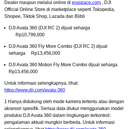
Dealer maupun melalui online di
eraspace.com
, DJI
Official Online Store di marketplace seperti Tokopedia,
Shopee, Tiktok Shop, Lazada dan Blibli
DJI Avata 360 (DJI RC 2) dijual seharga
Rp10,799,000
DJI Avata 360 Fly More Combo (DJI RC 2) dijual
seharga Rp13,456,000
DJI Avata 360 Motion Fly More Combo dijual seharga
Rp13,456,000
Untuk informasi selengkapnya, lihat:
https://www.dji.com/avata-360
1
Hanya didukung oleh mode kamera tertentu atau dengan
aksesori spesifik. Semua data diukur menggunakan model
produksi DJI Avata 360 dalam lingkungan terkontrol;
pengalaman aktual mungkin berbeda. Untuk informasi