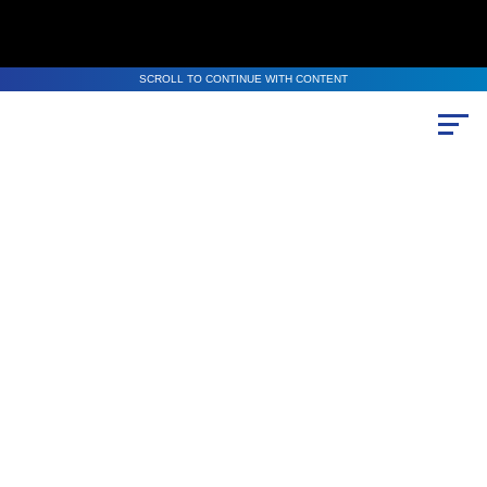
SCROLL TO CONTINUE WITH CONTENT