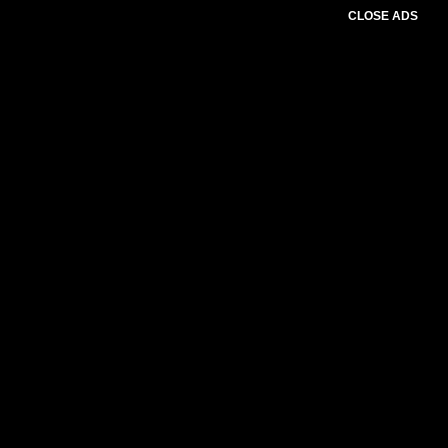
CLOSE ADS