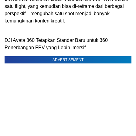
satu flight, yang kemudian bisa di-reframe dari berbagai
perspektif—mengubah satu shot menjadi banyak
kemungkinan konten kreatif.
DJI Avata 360 Tetapkan Standar Baru untuk 360
Penerbangan FPV yang Lebih Imersif
ADVERTISEMENT