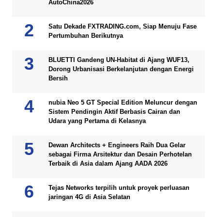
AutoChina2026
Satu Dekade FXTRADING.com, Siap Menuju Fase
Pertumbuhan Berikutnya
BLUETTI Gandeng UN-Habitat di Ajang WUF13,
Dorong Urbanisasi Berkelanjutan dengan Energi
Bersih
nubia Neo 5 GT Special Edition Meluncur dengan
Sistem Pendingin Aktif Berbasis Cairan dan
Udara yang Pertama di Kelasnya
Dewan Architects + Engineers Raih Dua Gelar
sebagai Firma Arsitektur dan Desain Perhotelan
Terbaik di Asia dalam Ajang AADA 2026
Tejas Networks terpilih untuk proyek perluasan
jaringan 4G di Asia Selatan