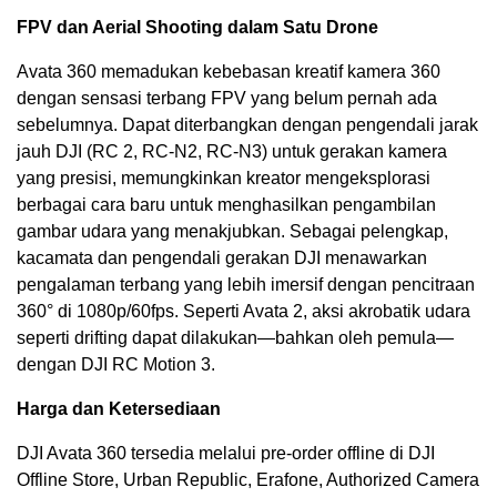
FPV dan Aerial Shooting dalam Satu Drone
Avata 360 memadukan kebebasan kreatif kamera 360
dengan sensasi terbang FPV yang belum pernah ada
sebelumnya. Dapat diterbangkan dengan pengendali jarak
jauh DJI (RC 2, RC-N2, RC-N3) untuk gerakan kamera
yang presisi, memungkinkan kreator mengeksplorasi
berbagai cara baru untuk menghasilkan pengambilan
gambar udara yang menakjubkan. Sebagai pelengkap,
kacamata dan pengendali gerakan DJI menawarkan
pengalaman terbang yang lebih imersif dengan pencitraan
360° di 1080p/60fps. Seperti Avata 2, aksi akrobatik udara
seperti drifting dapat dilakukan—bahkan oleh pemula—
dengan DJI RC Motion 3.
Harga dan Ketersediaan
DJI Avata 360 tersedia melalui pre-order offline di DJI
Offline Store, Urban Republic, Erafone, Authorized Camera