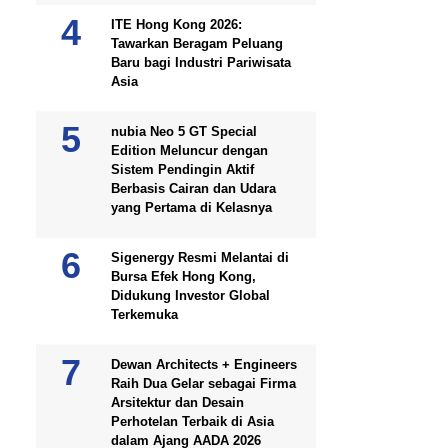
ITE Hong Kong 2026:
Tawarkan Beragam Peluang
Baru bagi Industri Pariwisata
Asia
nubia Neo 5 GT Special
Edition Meluncur dengan
Sistem Pendingin Aktif
Berbasis Cairan dan Udara
yang Pertama di Kelasnya
Sigenergy Resmi Melantai di
Bursa Efek Hong Kong,
Didukung Investor Global
Terkemuka
Dewan Architects + Engineers
Raih Dua Gelar sebagai Firma
Arsitektur dan Desain
Perhotelan Terbaik di Asia
dalam Ajang AADA 2026