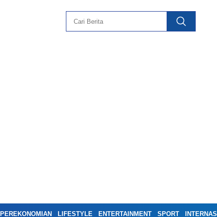
PEREKONOMIAN
LIFESTYLE
ENTERTAINMENT
SPORT
INTERNAS