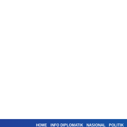
HOME
INFO DIPLOMATIK
NASIONAL
POLITIK