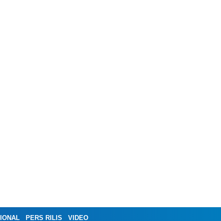
IONAL
PERS RILIS
VIDEO