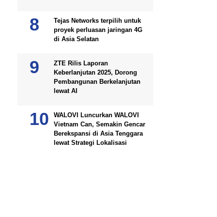
Tejas Networks terpilih untuk
proyek perluasan jaringan 4G
di Asia Selatan
ZTE Rilis Laporan
Keberlanjutan 2025, Dorong
Pembangunan Berkelanjutan
lewat AI
WALOVI Luncurkan WALOVI
Vietnam Can, Semakin Gencar
Berekspansi di Asia Tenggara
lewat Strategi Lokalisasi