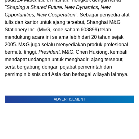
"Shaping a Shared Future: New Dynamics, New
Opportunities, New Cooperation"
. Sebagai penyedia alat
tulis dan kantor untuk ajang tersebut, Shanghai M&G
Stationery Inc. (M&G, kode saham 603899) telah
mendukung acara ini selama lebih dari 20 tahun sejak
2005. M&G juga selalu menyediakan produk profesional
bermutu tinggi.
President
, M&G, Chen Huxiong, kembali
mendapat undangan untuk menghadiri ajang tersebut,
serta bergabung dengan pejabat pemerintah dan
pemimpin bisnis dari Asia dan berbagai wilayah lainnya.
ADVERTISEMENT