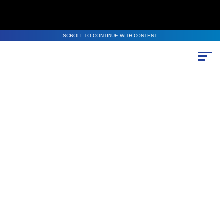
SCROLL TO CONTINUE WITH CONTENT