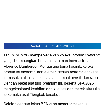
SCROLL TO RESUME CONTENT
Tahun ini, M&G memperkenalkan koleksi produk
co-brand
yang dikembangkan bersama seniman internasional
Florence Bamberger. Mengusung tema kosmik, koleksi
produk ini menampilkan elemen desain bertema angkasa,
termasuk alat tulis, buku catatan, tempat pensil, dan ransel.
Dengan paket alat tulis premium ini, peserta BFA 2026
mengeksplorasi keahlian dan kualitas dari merek alat tulis
terkemuka asal Tiongkok tersebut.
Sejalan dengan fokus BFA yang mengutamakan isu