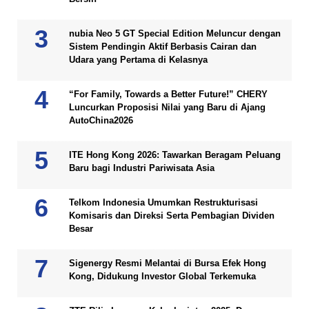
nubia Neo 5 GT Special Edition Meluncur dengan
Sistem Pendingin Aktif Berbasis Cairan dan
Udara yang Pertama di Kelasnya
“For Family, Towards a Better Future!” CHERY
Luncurkan Proposisi Nilai yang Baru di Ajang
AutoChina2026
ITE Hong Kong 2026: Tawarkan Beragam Peluang
Baru bagi Industri Pariwisata Asia
Telkom Indonesia Umumkan Restrukturisasi
Komisaris dan Direksi Serta Pembagian Dividen
Besar
Sigenergy Resmi Melantai di Bursa Efek Hong
Kong, Didukung Investor Global Terkemuka