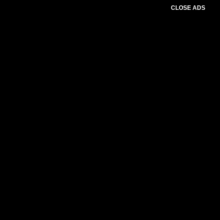
CLOSE ADS