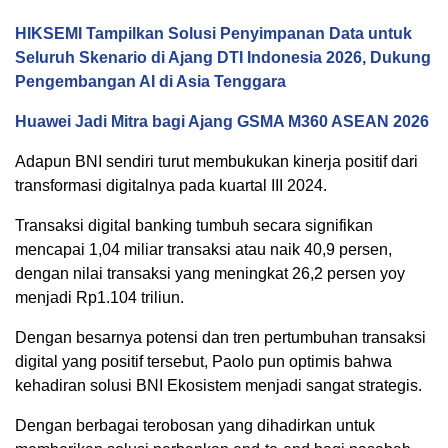
HIKSEMI Tampilkan Solusi Penyimpanan Data untuk
Seluruh Skenario di Ajang DTI Indonesia 2026, Dukung
Pengembangan AI di Asia Tenggara
Huawei Jadi Mitra bagi Ajang GSMA M360 ASEAN 2026
Adapun BNI sendiri turut membukukan kinerja positif dari
transformasi digitalnya pada kuartal III 2024.
Transaksi digital banking tumbuh secara signifikan
mencapai 1,04 miliar transaksi atau naik 40,9 persen,
dengan nilai transaksi yang meningkat 26,2 persen yoy
menjadi Rp1.104 triliun.
Dengan besarnya potensi dan tren pertumbuhan transaksi
digital yang positif tersebut, Paolo pun optimis bahwa
kehadiran solusi BNI Ekosistem menjadi sangat strategis.
Dengan berbagai terobosan yang dihadirkan untuk