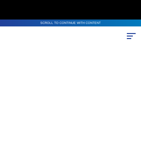
SCROLL TO CONTINUE WITH CONTENT