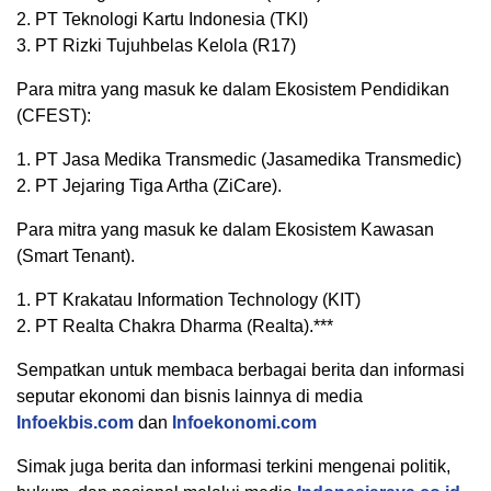
2. PT Teknologi Kartu Indonesia (TKI)
3. PT Rizki Tujuhbelas Kelola (R17)
Para mitra yang masuk ke dalam Ekosistem Pendidikan
(CFEST):
1. PT Jasa Medika Transmedic (Jasamedika Transmedic)
2. PT Jejaring Tiga Artha (ZiCare).
Para mitra yang masuk ke dalam Ekosistem Kawasan
(Smart Tenant).
1. PT Krakatau Information Technology (KIT)
2. PT Realta Chakra Dharma (Realta).***
Sempatkan untuk membaca berbagai berita dan informasi
seputar ekonomi dan bisnis lainnya di media
Infoekbis.com
dan
Infoekonomi.com
Simak juga berita dan informasi terkini mengenai politik,