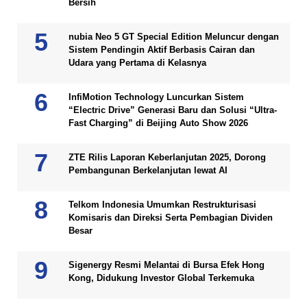
Bersih
nubia Neo 5 GT Special Edition Meluncur dengan
Sistem Pendingin Aktif Berbasis Cairan dan
Udara yang Pertama di Kelasnya
InfiMotion Technology Luncurkan Sistem
“Electric Drive” Generasi Baru dan Solusi “Ultra-
Fast Charging” di Beijing Auto Show 2026
ZTE Rilis Laporan Keberlanjutan 2025, Dorong
Pembangunan Berkelanjutan lewat AI
Telkom Indonesia Umumkan Restrukturisasi
Komisaris dan Direksi Serta Pembagian Dividen
Besar
Sigenergy Resmi Melantai di Bursa Efek Hong
Kong, Didukung Investor Global Terkemuka