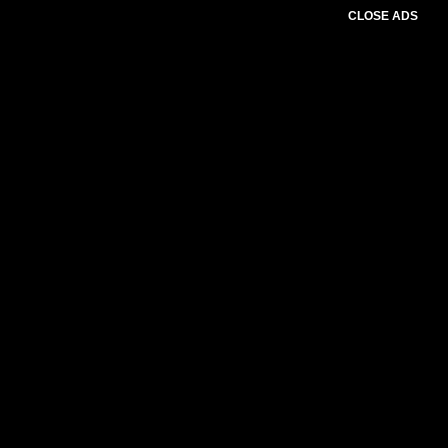
CLOSE ADS