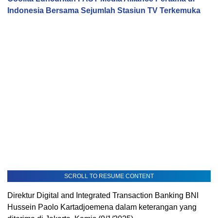
Indonesia Bersama Sejumlah Stasiun TV Terkemuka
SCROLL TO RESUME CONTENT
Direktur Digital and Integrated Transaction Banking BNI
Hussein Paolo Kartadjoemena dalam keterangan yang