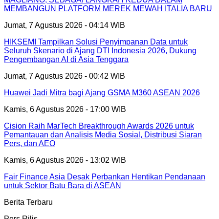
MEMBANGUN PLATFORM MEREK MEWAH ITALIA BARU
Jumat, 7 Agustus 2026 - 04:14 WIB
HIKSEMI Tampilkan Solusi Penyimpanan Data untuk
Seluruh Skenario di Ajang DTI Indonesia 2026, Dukung
Pengembangan AI di Asia Tenggara
Jumat, 7 Agustus 2026 - 00:42 WIB
Huawei Jadi Mitra bagi Ajang GSMA M360 ASEAN 2026
Kamis, 6 Agustus 2026 - 17:00 WIB
Cision Raih MarTech Breakthrough Awards 2026 untuk
Pemantauan dan Analisis Media Sosial, Distribusi Siaran
Pers, dan AEO
Kamis, 6 Agustus 2026 - 13:02 WIB
Fair Finance Asia Desak Perbankan Hentikan Pendanaan
untuk Sektor Batu Bara di ASEAN
Berita Terbaru
Pers Rilis