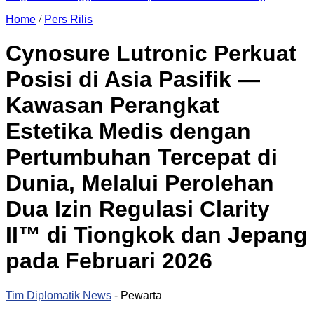
Home
/
Pers Rilis
Cynosure Lutronic Perkuat
Posisi di Asia Pasifik —
Kawasan Perangkat
Estetika Medis dengan
Pertumbuhan Tercepat di
Dunia, Melalui Perolehan
Dua Izin Regulasi Clarity
II™ di Tiongkok dan Jepang
pada Februari 2026
Tim Diplomatik News
- Pewarta