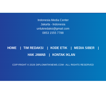
Indonesia Media Center
Jakarta - Indonesia
untukredaksi@gmail.com
0853 1555 7788
HOME
TIM REDAKSI
KODE ETIK
MEDIA SIBER
HAK JAWAB
KONTAK IKLAN
COPYRIGHT © 2026 DIPLOMATIKNEWS.COM - ALL RIGHTS RESERVED