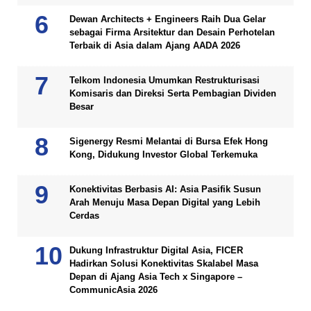
Dewan Architects + Engineers Raih Dua Gelar
sebagai Firma Arsitektur dan Desain Perhotelan
Terbaik di Asia dalam Ajang AADA 2026
Telkom Indonesia Umumkan Restrukturisasi
Komisaris dan Direksi Serta Pembagian Dividen
Besar
Sigenergy Resmi Melantai di Bursa Efek Hong
Kong, Didukung Investor Global Terkemuka
Konektivitas Berbasis AI: Asia Pasifik Susun
Arah Menuju Masa Depan Digital yang Lebih
Cerdas
Dukung Infrastruktur Digital Asia, FICER
Hadirkan Solusi Konektivitas Skalabel Masa
Depan di Ajang Asia Tech x Singapore –
CommunicAsia 2026