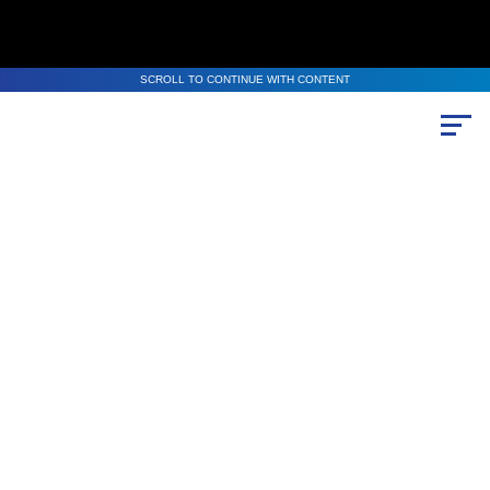
SCROLL TO CONTINUE WITH CONTENT