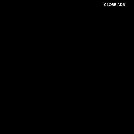
CLOSE ADS