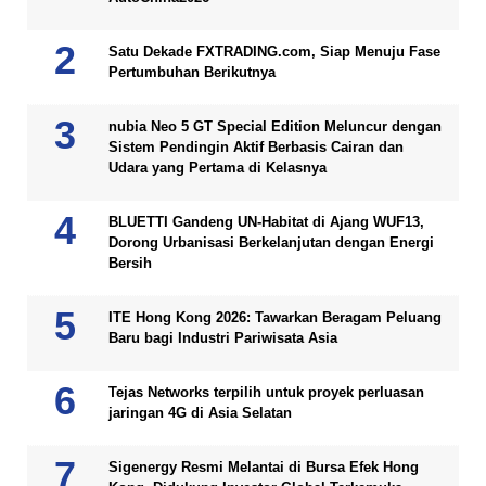
Satu Dekade FXTRADING.com, Siap Menuju Fase
Pertumbuhan Berikutnya
nubia Neo 5 GT Special Edition Meluncur dengan
Sistem Pendingin Aktif Berbasis Cairan dan
Udara yang Pertama di Kelasnya
BLUETTI Gandeng UN-Habitat di Ajang WUF13,
Dorong Urbanisasi Berkelanjutan dengan Energi
Bersih
ITE Hong Kong 2026: Tawarkan Beragam Peluang
Baru bagi Industri Pariwisata Asia
Tejas Networks terpilih untuk proyek perluasan
jaringan 4G di Asia Selatan
Sigenergy Resmi Melantai di Bursa Efek Hong