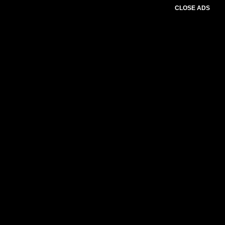
CLOSE ADS