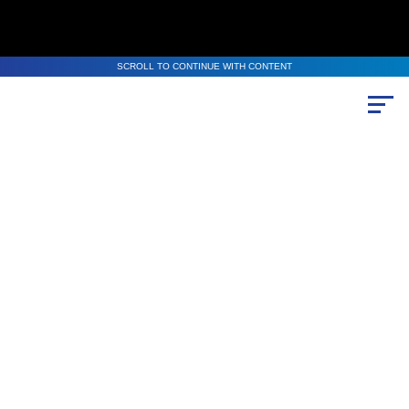
SCROLL TO CONTINUE WITH CONTENT