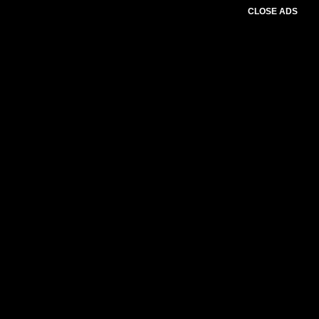
CLOSE ADS