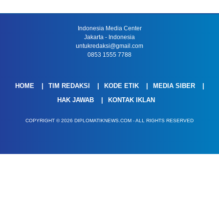
Indonesia Media Center
Jakarta - Indonesia
untukredaksi@gmail.com
0853 1555 7788
HOME
TIM REDAKSI
KODE ETIK
MEDIA SIBER
HAK JAWAB
KONTAK IKLAN
COPYRIGHT © 2026 DIPLOMATIKNEWS.COM - ALL RIGHTS RESERVED