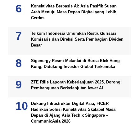
Konektivitas Berbasis AI: Asia Pasifik Susun
Arah Menuju Masa Depan Digital yang Lebih
Cerdas
Telkom Indonesia Umumkan Restrukturisasi
Komisaris dan Direksi Serta Pembagian Dividen
Besar
Sigenergy Resmi Melantai di Bursa Efek Hong
Kong, Didukung Investor Global Terkemuka
ZTE Rilis Laporan Keberlanjutan 2025, Dorong
Pembangunan Berkelanjutan lewat AI
Dukung Infrastruktur Digital Asia, FICER
Hadirkan Solusi Konektivitas Skalabel Masa
Depan di Ajang Asia Tech x Singapore –
CommunicAsia 2026