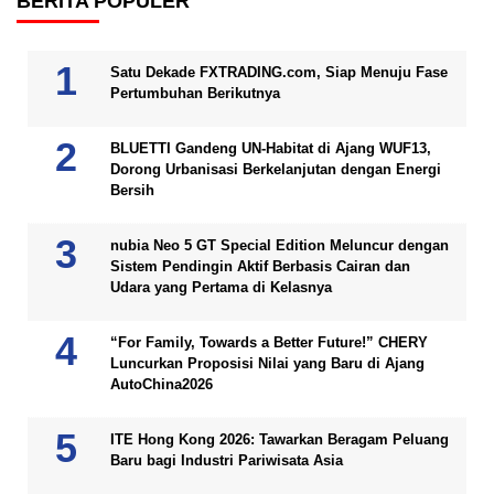
BERITA POPULER
Satu Dekade FXTRADING.com, Siap Menuju Fase
Pertumbuhan Berikutnya
BLUETTI Gandeng UN-Habitat di Ajang WUF13,
Dorong Urbanisasi Berkelanjutan dengan Energi
Bersih
nubia Neo 5 GT Special Edition Meluncur dengan
Sistem Pendingin Aktif Berbasis Cairan dan
Udara yang Pertama di Kelasnya
“For Family, Towards a Better Future!” CHERY
Luncurkan Proposisi Nilai yang Baru di Ajang
AutoChina2026
ITE Hong Kong 2026: Tawarkan Beragam Peluang
Baru bagi Industri Pariwisata Asia