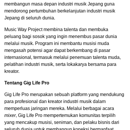
membangun masa depan industri musik Jepang guna
mendorong pertumbuhan berkelanjutan industri musik
Jepang di seluruh dunia.
Music Way Project membina talenta dan membuka
peluang bagi sosok yang ingin menembus pasar dunia
melalui musik. Program ini membantu musisi muda
mengasah potensi agar dapat berkembang di pasar
internasional, termasuk melalui penemuan talenta muda,
pelatihan industri musik, serta lokakarya bersama para
kreator.
Tentang Gig Life Pro
Gig Life Pro merupakan sebuah platform yang mendukung
para profesional dan kreator industri musik dalam
memperluas jaringan mereka. Melalui berbagai acara
mixer
, Gig Life Pro mempertemukan komunitas terpilih
yang mencakup musisi, seniman, dan pelaku bisnis dari
seluruh dunia untuk membangun koneksi bermanfaat