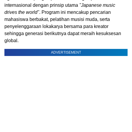
internasional dengan prinsip utama
"Japanese music
drives the world"
. Program ini mencakup pencarian
mahasiswa berbakat, pelatihan musisi muda, serta
penyelenggaraan lokakarya bersama para kreator
sehingga generasi berikutnya dapat meraih kesuksesan
global.
ADVERTISEMENT