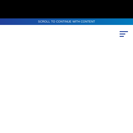
SCROLL TO CONTINUE WITH CONTENT