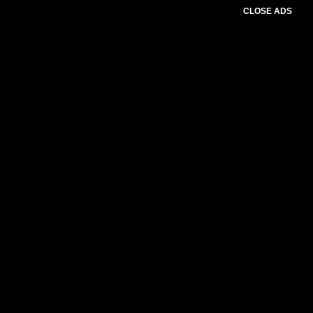
CLOSE ADS