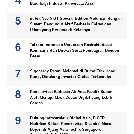
Baru bagi Industri Pariwisata Asia
nubia Neo 5 GT Special Edition Meluncur dengan
Sistem Pendingin Aktif Berbasis Cairan dan
Udara yang Pertama di Kelasnya
Telkom Indonesia Umumkan Restrukturisasi
Komisaris dan Direksi Serta Pembagian Dividen
Besar
Sigenergy Resmi Melantai di Bursa Efek Hong
Kong, Didukung Investor Global Terkemuka
Konektivitas Berbasis AI: Asia Pasifik Susun
Arah Menuju Masa Depan Digital yang Lebih
Cerdas
Dukung Infrastruktur Digital Asia, FICER
Hadirkan Solusi Konektivitas Skalabel Masa
Depan di Ajang Asia Tech x Singapore –