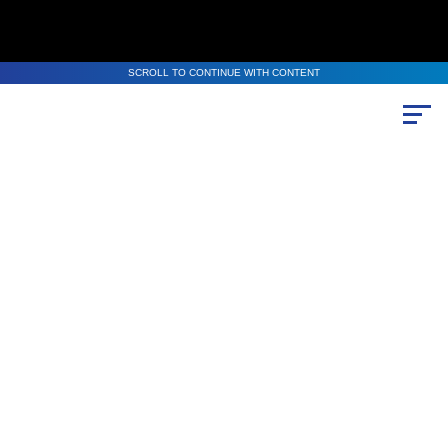
SCROLL TO CONTINUE WITH CONTENT