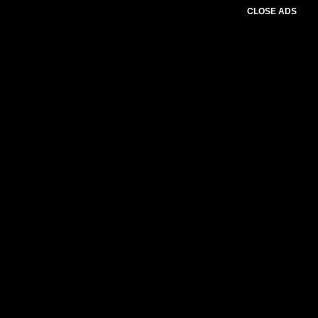
CLOSE ADS