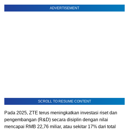
ADVERTISEMENT
SCROLL TO RESUME CONTENT
Pada 2025, ZTE terus meningkatkan investasi riset dan
pengembangan (R&D) secara disiplin dengan nilai
mencapai RMB 22,76 miliar, atau sekitar 17% dari total