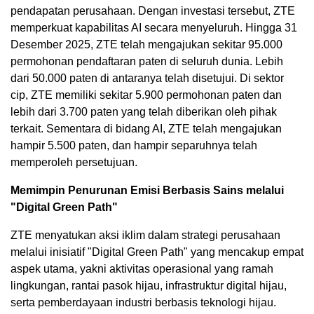
pendapatan perusahaan. Dengan investasi tersebut, ZTE
memperkuat kapabilitas AI secara menyeluruh. Hingga 31
Desember 2025, ZTE telah mengajukan sekitar 95.000
permohonan pendaftaran paten di seluruh dunia. Lebih
dari 50.000 paten di antaranya telah disetujui. Di sektor
cip, ZTE memiliki sekitar 5.900 permohonan paten dan
lebih dari 3.700 paten yang telah diberikan oleh pihak
terkait. Sementara di bidang AI, ZTE telah mengajukan
hampir 5.500 paten, dan hampir separuhnya telah
memperoleh persetujuan.
Memimpin Penurunan Emisi Berbasis Sains melalui
"Digital Green Path"
ZTE menyatukan aksi iklim dalam strategi perusahaan
melalui inisiatif "Digital Green Path" yang mencakup empat
aspek utama, yakni aktivitas operasional yang ramah
lingkungan, rantai pasok hijau, infrastruktur digital hijau,
serta pemberdayaan industri berbasis teknologi hijau.