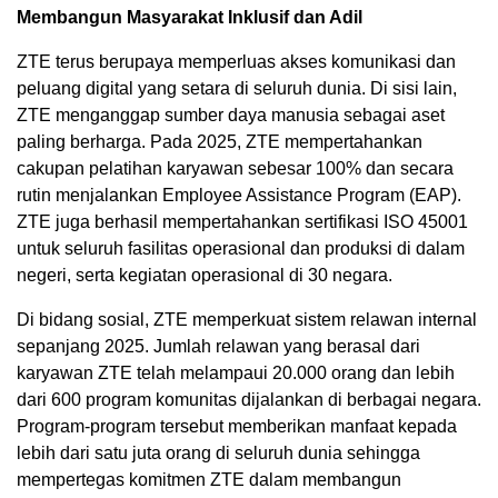
Membangun Masyarakat Inklusif dan Adil
ZTE terus berupaya memperluas akses komunikasi dan
peluang digital yang setara di seluruh dunia. Di sisi lain,
ZTE menganggap sumber daya manusia sebagai aset
paling berharga. Pada 2025, ZTE mempertahankan
cakupan pelatihan karyawan sebesar 100% dan secara
rutin menjalankan Employee Assistance Program (EAP).
ZTE juga berhasil mempertahankan sertifikasi ISO 45001
untuk seluruh fasilitas operasional dan produksi di dalam
negeri, serta kegiatan operasional di 30 negara.
Di bidang sosial, ZTE memperkuat sistem relawan internal
sepanjang 2025. Jumlah relawan yang berasal dari
karyawan ZTE telah melampaui 20.000 orang dan lebih
dari 600 program komunitas dijalankan di berbagai negara.
Program-program tersebut memberikan manfaat kepada
lebih dari satu juta orang di seluruh dunia sehingga
mempertegas komitmen ZTE dalam membangun