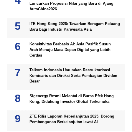
Luncurkan Proposisi Nilai yang Baru di Ajang
AutoChina2026
ITE Hong Kong 2026: Tawarkan Beragam Peluang
Baru bagi Industri Pariwisata Asia
Konektivitas Berbasis AI: Asia Pasifik Susun
Arah Menuju Masa Depan Digital yang Lebih
Cerdas
Telkom Indonesia Umumkan Restrukturisasi
Komisaris dan Direksi Serta Pembagian Dividen
Besar
Sigenergy Resmi Melantai di Bursa Efek Hong
Kong, Didukung Investor Global Terkemuka
ZTE Rilis Laporan Keberlanjutan 2025, Dorong
Pembangunan Berkelanjutan lewat AI