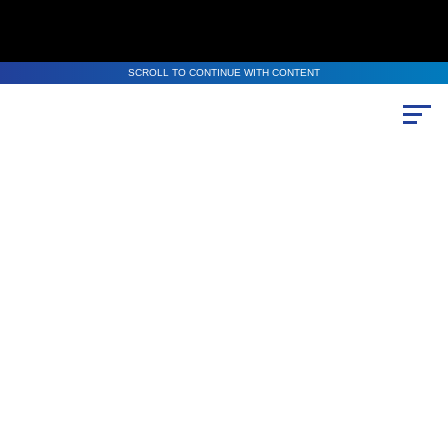
SCROLL TO CONTINUE WITH CONTENT