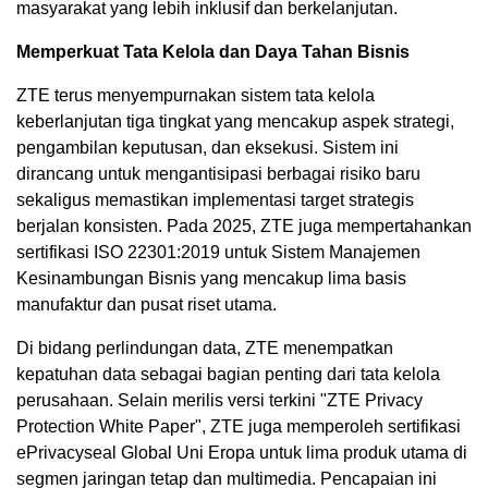
masyarakat yang lebih inklusif dan berkelanjutan.
Memperkuat Tata Kelola dan Daya Tahan Bisnis
ZTE terus menyempurnakan sistem tata kelola
keberlanjutan tiga tingkat yang mencakup aspek strategi,
pengambilan keputusan, dan eksekusi. Sistem ini
dirancang untuk mengantisipasi berbagai risiko baru
sekaligus memastikan implementasi target strategis
berjalan konsisten. Pada 2025, ZTE juga mempertahankan
sertifikasi ISO 22301:2019 untuk Sistem Manajemen
Kesinambungan Bisnis yang mencakup lima basis
manufaktur dan pusat riset utama.
Di bidang perlindungan data, ZTE menempatkan
kepatuhan data sebagai bagian penting dari tata kelola
perusahaan. Selain merilis versi terkini "ZTE Privacy
Protection White Paper", ZTE juga memperoleh sertifikasi
ePrivacyseal Global Uni Eropa untuk lima produk utama di
segmen jaringan tetap dan multimedia. Pencapaian ini