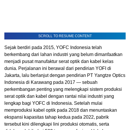
SCROLL TO RESUME CONTENT
Sejak berdiri pada 2015, YOFC Indonesia telah
berkembang dari lahan industri yang belum dimanfaatkan
menjadi pusat manufaktur serat optik dan kabel kelas
dunia. Perjalanan ini berawal dari pendirian YOFI di
Jakarta
, lalu berlanjut dengan pendirian PT Yangtze Optics
Indonesia di
Karawang
pada 2017 — sebuah
perkembangan penting yang melengkapi sistem produksi
serat optik dan kabel dengan rantai nilai industri yang
lengkap bagi YOFC di
Indonesia
. Setelah mulai
memproduksi kabel optik pada 2018 dan menuntaskan
ekspansi kapasitas tahap kedua pada 2022, pabrik
tersebut kini dilengkapi lini produksi otomatis, serta