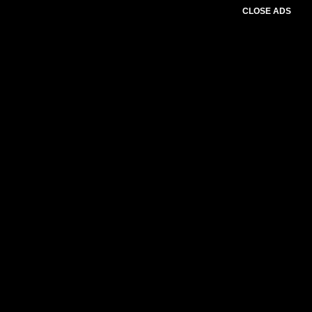
CLOSE ADS