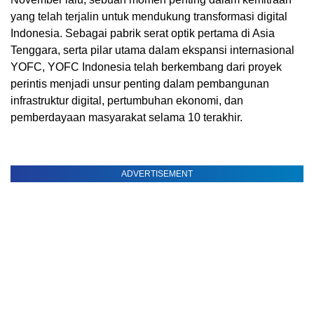
yang telah terjalin untuk mendukung transformasi digital
Indonesia
. Sebagai pabrik serat optik pertama di
Asia
Tenggara
, serta pilar utama dalam ekspansi internasional
YOFC, YOFC Indonesia telah berkembang dari proyek
perintis menjadi unsur penting dalam pembangunan
infrastruktur digital, pertumbuhan ekonomi, dan
pemberdayaan masyarakat selama 10 terakhir.
ADVERTISEMENT