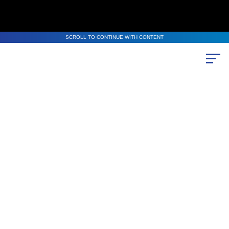
SCROLL TO CONTINUE WITH CONTENT