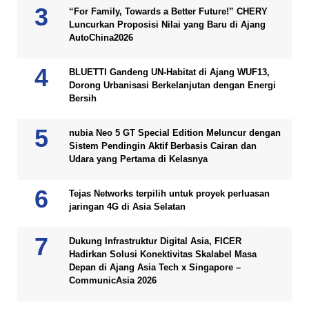
“For Family, Towards a Better Future!” CHERY
Luncurkan Proposisi Nilai yang Baru di Ajang
AutoChina2026
BLUETTI Gandeng UN-Habitat di Ajang WUF13,
Dorong Urbanisasi Berkelanjutan dengan Energi
Bersih
nubia Neo 5 GT Special Edition Meluncur dengan
Sistem Pendingin Aktif Berbasis Cairan dan
Udara yang Pertama di Kelasnya
Tejas Networks terpilih untuk proyek perluasan
jaringan 4G di Asia Selatan
Dukung Infrastruktur Digital Asia, FICER
Hadirkan Solusi Konektivitas Skalabel Masa
Depan di Ajang Asia Tech x Singapore –
CommunicAsia 2026