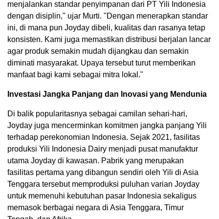
menjalankan standar penyimpanan dari PT Yili Indonesia
dengan disiplin," ujar Murti. "Dengan menerapkan standar
ini, di mana pun Joyday dibeli, kualitas dan rasanya tetap
konsisten. Kami juga memastikan distribusi berjalan lancar
agar produk semakin mudah dijangkau dan semakin
diminati masyarakat. Upaya tersebut turut memberikan
manfaat bagi kami sebagai mitra lokal."
Investasi Jangka Panjang dan Inovasi yang Mendunia
Di balik popularitasnya sebagai camilan sehari-hari,
Joyday juga mencerminkan komitmen jangka panjang Yili
terhadap perekonomian Indonesia. Sejak 2021, fasilitas
produksi Yili Indonesia Dairy menjadi pusat manufaktur
utama Joyday di kawasan. Pabrik yang merupakan
fasilitas pertama yang dibangun sendiri oleh Yili di Asia
Tenggara tersebut memproduksi puluhan varian Joyday
untuk memenuhi kebutuhan pasar Indonesia sekaligus
memasok berbagai negara di Asia Tenggara, Timur