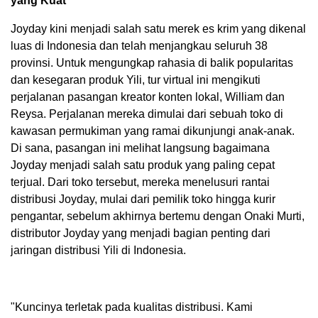
yang Kuat
Joyday kini menjadi salah satu merek es krim yang dikenal
luas di Indonesia dan telah menjangkau seluruh 38
provinsi. Untuk mengungkap rahasia di balik popularitas
dan kesegaran produk Yili, tur virtual ini mengikuti
perjalanan pasangan kreator konten lokal, William dan
Reysa. Perjalanan mereka dimulai dari sebuah toko di
kawasan permukiman yang ramai dikunjungi anak-anak.
Di sana, pasangan ini melihat langsung bagaimana
Joyday menjadi salah satu produk yang paling cepat
terjual. Dari toko tersebut, mereka menelusuri rantai
distribusi Joyday, mulai dari pemilik toko hingga kurir
pengantar, sebelum akhirnya bertemu dengan Onaki Murti,
distributor Joyday yang menjadi bagian penting dari
jaringan distribusi Yili di Indonesia.
"Kuncinya terletak pada kualitas distribusi. Kami