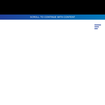
SCROLL TO CONTINUE WITH CONTENT