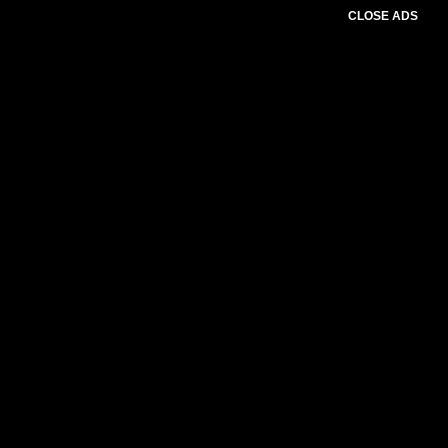
CLOSE ADS