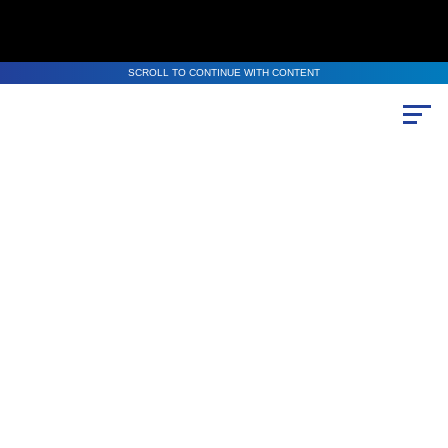
SCROLL TO CONTINUE WITH CONTENT