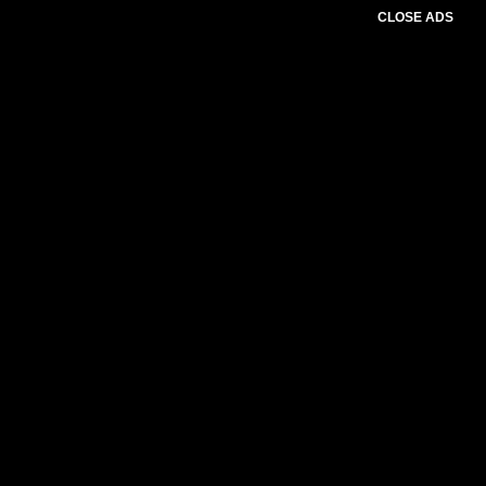
CLOSE ADS