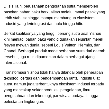
Di sisi lain, perusahaan pengolahan sutra memperoleh
pasokan bahan baku berkualitas melalui rantai pasok yang
lebih stabil sehingga mampu membangun ekosistem
industri yang terintegrasi dari hulu hingga hilir.
Berkat kualitasnya yang tinggi, benang sutra asal Yizhou
kini menjadi bahan baku yang digunakan sejumlah merek
fesyen mewah dunia, seperti Louis Vuitton, Hermès, dan
Chanel. Berbagai produk mode berbahan sutra dari daerah
tersebut juga rutin dipamerkan dalam berbagai ajang
internasional.
Transformasi Yizhou tidak hanya ditandai oleh penerapan
teknologi cerdas dan pengembangan rantai industri ulat
sutra, namun juga terbentuknya ekosistem industri terpadu
yang mencakup sektor produksi, pengolahan, ilmu
pengetahuan dan teknologi, pariwisata budaya, hingga
pelestarian lingkungan.