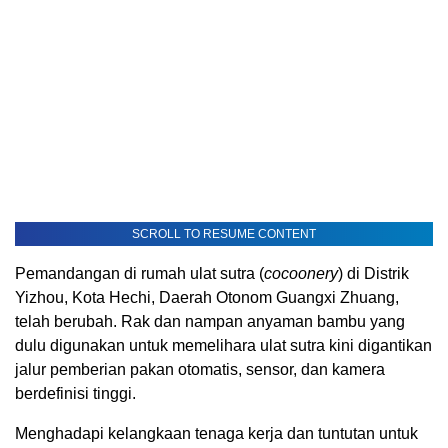
SCROLL TO RESUME CONTENT
Pemandangan di rumah ulat sutra (
cocoonery
) di Distrik
Yizhou, Kota Hechi, Daerah Otonom Guangxi Zhuang,
telah berubah. Rak dan nampan anyaman bambu yang
dulu digunakan untuk memelihara ulat sutra kini digantikan
jalur pemberian pakan otomatis, sensor, dan kamera
berdefinisi tinggi.
Menghadapi kelangkaan tenaga kerja dan tuntutan untuk