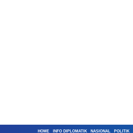
HOME
INFO DIPLOMATIK
NASIONAL
POLITIK