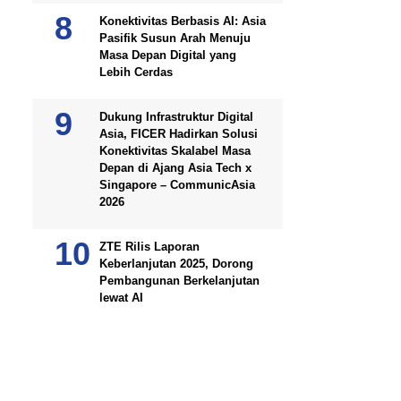
Konektivitas Berbasis AI: Asia
Pasifik Susun Arah Menuju
Masa Depan Digital yang
Lebih Cerdas
Dukung Infrastruktur Digital
Asia, FICER Hadirkan Solusi
Konektivitas Skalabel Masa
Depan di Ajang Asia Tech x
Singapore – CommunicAsia
2026
ZTE Rilis Laporan
Keberlanjutan 2025, Dorong
Pembangunan Berkelanjutan
lewat AI