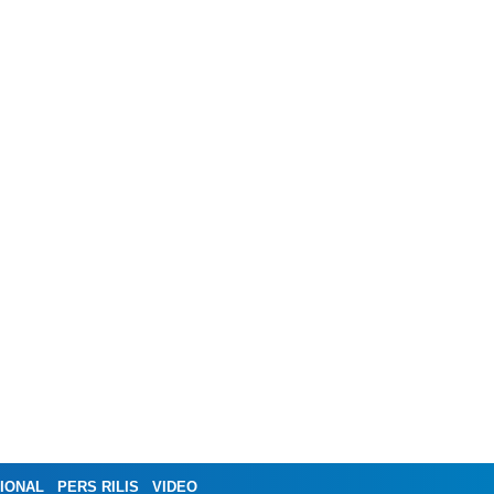
IONAL
PERS RILIS
VIDEO