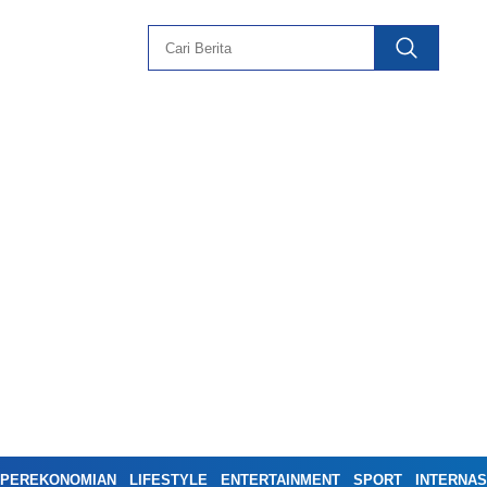
PEREKONOMIAN
LIFESTYLE
ENTERTAINMENT
SPORT
INTERNAS