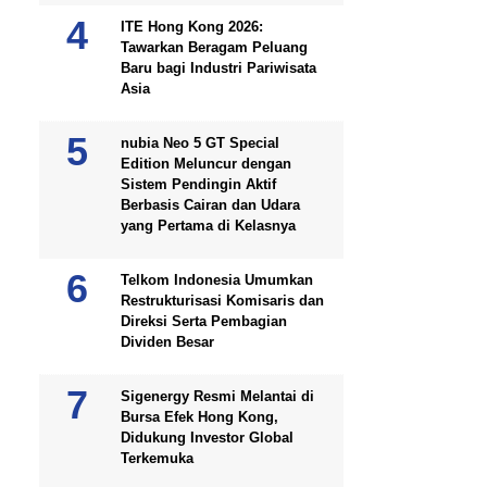
ITE Hong Kong 2026:
Tawarkan Beragam Peluang
Baru bagi Industri Pariwisata
Asia
nubia Neo 5 GT Special
Edition Meluncur dengan
Sistem Pendingin Aktif
Berbasis Cairan dan Udara
yang Pertama di Kelasnya
Telkom Indonesia Umumkan
Restrukturisasi Komisaris dan
Direksi Serta Pembagian
Dividen Besar
Sigenergy Resmi Melantai di
Bursa Efek Hong Kong,
Didukung Investor Global
Terkemuka