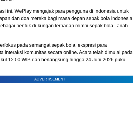
rasi ini, WePlay mengajak para pengguna di Indonesia untuk
apan dan doa mereka bagi masa depan sepak bola Indonesia
 sebagai bentuk dukungan terhadap mimpi sepak bola Tanah
erfokus pada semangat sepak bola, ekspresi para
a interaksi komunitas secara online. Acara telah dimulai pada
ukul 12.00 WIB dan berlangsung hingga 24 Juni 2026 pukul
ADVERTISEMENT