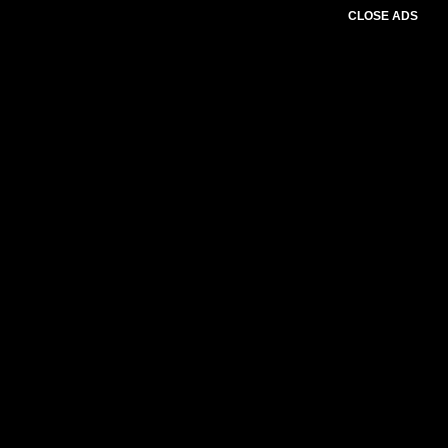
CLOSE ADS