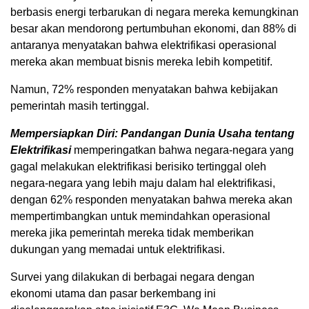
berbasis energi terbarukan di negara mereka kemungkinan
besar akan mendorong pertumbuhan ekonomi, dan 88% di
antaranya menyatakan bahwa elektrifikasi operasional
mereka akan membuat bisnis mereka lebih kompetitif.
Namun, 72% responden menyatakan bahwa kebijakan
pemerintah masih tertinggal.
Mempersiapkan Diri: Pandangan Dunia Usaha tentang
Elektrifikasi
memperingatkan bahwa negara-negara yang
gagal melakukan elektrifikasi berisiko tertinggal oleh
negara-negara yang lebih maju dalam hal elektrifikasi,
dengan 62% responden menyatakan bahwa mereka akan
mempertimbangkan untuk memindahkan operasional
mereka jika pemerintah mereka tidak memberikan
dukungan yang memadai untuk elektrifikasi.
Survei yang dilakukan di berbagai negara dengan
ekonomi utama dan pasar berkembang ini