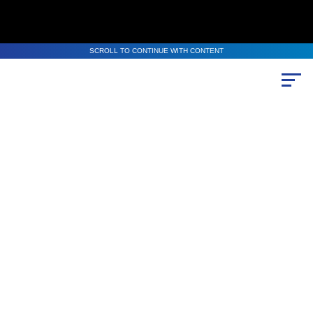
SCROLL TO CONTINUE WITH CONTENT