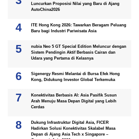
Luncurkan Proposisi Nilai yang Baru di Ajang
AutoChina2026
ITE Hong Kong 2026: Tawarkan Beragam Peluang
Baru bagi Industri Pariwisata Asia
nubia Neo 5 GT Special Edition Meluncur dengan
Sistem Pendingin Aktif Berbasis Cairan dan
Udara yang Pertama di Kelasnya
Sigenergy Resmi Melantai di Bursa Efek Hong
Kong, Didukung Investor Global Terkemuka
Konektivitas Berbasis AI: Asia Pasifik Susun
Arah Menuju Masa Depan Digital yang Lebih
Cerdas
Dukung Infrastruktur Digital Asia, FICER
Hadirkan Solusi Konektivitas Skalabel Masa
Depan di Ajang Asia Tech x Singapore –