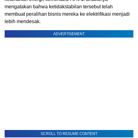
mengatakan bahwa ketidakstabilan tersebut telah
membuat peralihan bisnis mereka ke elektrifikasi menjadi
lebih mendesak.
ADVERTISEMENT
SCROLL TO RESUME CONTENT