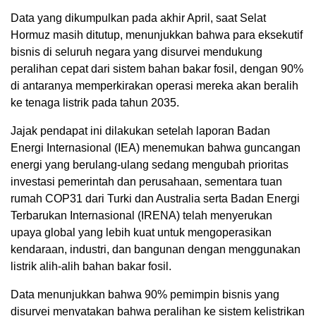
Data yang dikumpulkan pada akhir April, saat Selat
Hormuz masih ditutup, menunjukkan bahwa para eksekutif
bisnis di seluruh negara yang disurvei mendukung
peralihan cepat dari sistem bahan bakar fosil, dengan 90%
di antaranya memperkirakan operasi mereka akan beralih
ke tenaga listrik pada tahun 2035.
Jajak pendapat ini dilakukan setelah laporan Badan
Energi Internasional (IEA) menemukan bahwa guncangan
energi yang berulang-ulang sedang mengubah prioritas
investasi pemerintah dan perusahaan, sementara tuan
rumah COP31 dari Turki dan Australia serta Badan Energi
Terbarukan Internasional (IRENA) telah menyerukan
upaya global yang lebih kuat untuk mengoperasikan
kendaraan, industri, dan bangunan dengan menggunakan
listrik alih-alih bahan bakar fosil.
Data menunjukkan bahwa 90% pemimpin bisnis yang
disurvei menyatakan bahwa peralihan ke sistem kelistrikan