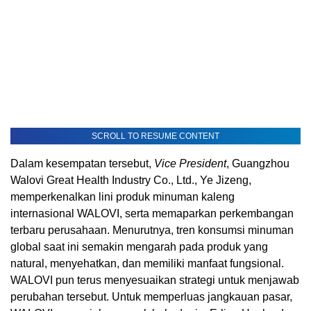
SCROLL TO RESUME CONTENT
Dalam kesempatan tersebut,
Vice President
, Guangzhou
Walovi Great Health Industry Co., Ltd., Ye Jizeng,
memperkenalkan lini produk minuman kaleng
internasional WALOVI, serta memaparkan perkembangan
terbaru perusahaan. Menurutnya, tren konsumsi minuman
global saat ini semakin mengarah pada produk yang
natural, menyehatkan, dan memiliki manfaat fungsional.
WALOVI pun terus menyesuaikan strategi untuk menjawab
perubahan tersebut. Untuk memperluas jangkauan pasar,