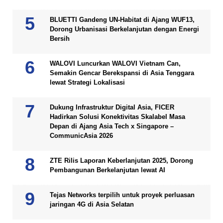
BLUETTI Gandeng UN-Habitat di Ajang WUF13,
Dorong Urbanisasi Berkelanjutan dengan Energi
Bersih
WALOVI Luncurkan WALOVI Vietnam Can,
Semakin Gencar Berekspansi di Asia Tenggara
lewat Strategi Lokalisasi
Dukung Infrastruktur Digital Asia, FICER
Hadirkan Solusi Konektivitas Skalabel Masa
Depan di Ajang Asia Tech x Singapore –
CommunicAsia 2026
ZTE Rilis Laporan Keberlanjutan 2025, Dorong
Pembangunan Berkelanjutan lewat AI
Tejas Networks terpilih untuk proyek perluasan
jaringan 4G di Asia Selatan