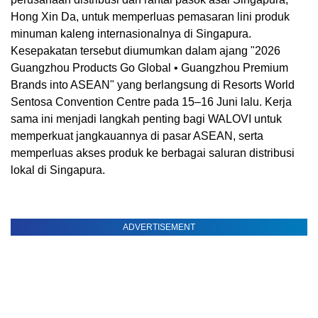
Hong Xin Da, untuk memperluas pemasaran lini produk
minuman kaleng internasionalnya di Singapura.
Kesepakatan tersebut diumumkan dalam ajang "2026
Guangzhou Products Go Global • Guangzhou Premium
Brands into ASEAN" yang berlangsung di Resorts World
Sentosa Convention Centre pada 15–16 Juni lalu. Kerja
sama ini menjadi langkah penting bagi WALOVI untuk
memperkuat jangkauannya di pasar ASEAN, serta
memperluas akses produk ke berbagai saluran distribusi
lokal di Singapura.
ADVERTISEMENT