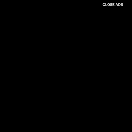
CLOSE ADS