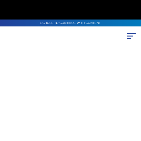
SCROLL TO CONTINUE WITH CONTENT