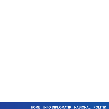
HOME
INFO DIPLOMATIK
NASIONAL
POLITIK