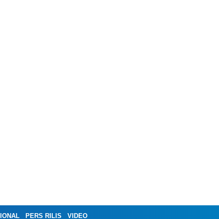
IONAL
PERS RILIS
VIDEO