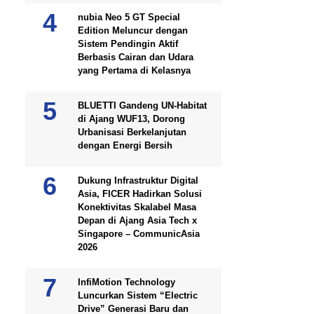
nubia Neo 5 GT Special
Edition Meluncur dengan
Sistem Pendingin Aktif
Berbasis Cairan dan Udara
yang Pertama di Kelasnya
BLUETTI Gandeng UN-Habitat
di Ajang WUF13, Dorong
Urbanisasi Berkelanjutan
dengan Energi Bersih
Dukung Infrastruktur Digital
Asia, FICER Hadirkan Solusi
Konektivitas Skalabel Masa
Depan di Ajang Asia Tech x
Singapore – CommunicAsia
2026
InfiMotion Technology
Luncurkan Sistem “Electric
Drive” Generasi Baru dan