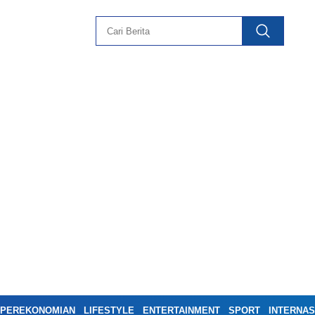
PEREKONOMIAN
LIFESTYLE
ENTERTAINMENT
SPORT
INTERNAS