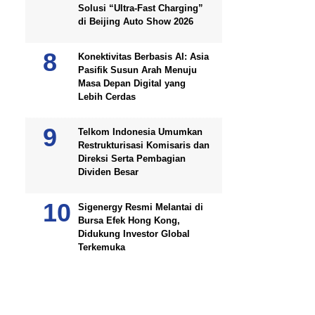
Solusi “Ultra-Fast Charging”
di Beijing Auto Show 2026
Konektivitas Berbasis AI: Asia
Pasifik Susun Arah Menuju
Masa Depan Digital yang
Lebih Cerdas
Telkom Indonesia Umumkan
Restrukturisasi Komisaris dan
Direksi Serta Pembagian
Dividen Besar
Sigenergy Resmi Melantai di
Bursa Efek Hong Kong,
Didukung Investor Global
Terkemuka