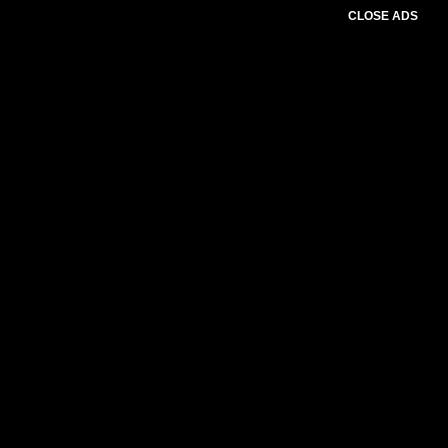
CLOSE ADS