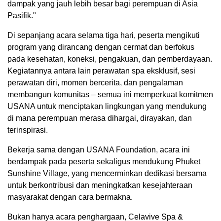
dampak yang jauh lebih besar bagi perempuan di Asia
Pasifik."
Di sepanjang acara selama tiga hari, peserta mengikuti
program yang dirancang dengan cermat dan berfokus
pada kesehatan, koneksi, pengakuan, dan pemberdayaan.
Kegiatannya antara lain perawatan spa eksklusif, sesi
perawatan diri, momen bercerita, dan pengalaman
membangun komunitas – semua ini memperkuat komitmen
USANA untuk menciptakan lingkungan yang mendukung
di mana perempuan merasa dihargai, dirayakan, dan
terinspirasi.
Bekerja sama dengan USANA Foundation, acara ini
berdampak pada peserta sekaligus mendukung Phuket
Sunshine Village, yang mencerminkan dedikasi bersama
untuk berkontribusi dan meningkatkan kesejahteraan
masyarakat dengan cara bermakna.
Bukan hanya acara penghargaan, Celavive Spa &