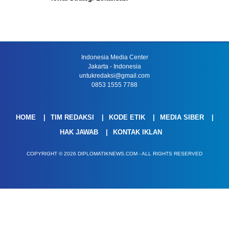
Indonesia Media Center
Jakarta - Indonesia
untukredaksi@gmail.com
0853 1555 7788
HOME
TIM REDAKSI
KODE ETIK
MEDIA SIBER
HAK JAWAB
KONTAK IKLAN
COPYRIGHT © 2026 DIPLOMATIKNEWS.COM - ALL RIGHTS RESERVED