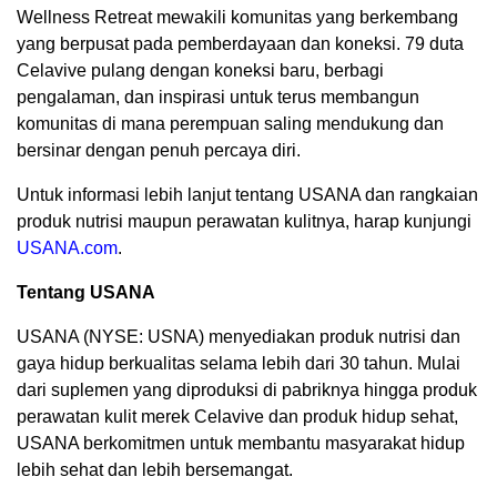
Wellness Retreat mewakili komunitas yang berkembang
yang berpusat pada pemberdayaan dan koneksi. 79 duta
Celavive pulang dengan koneksi baru, berbagi
pengalaman, dan inspirasi untuk terus membangun
komunitas di mana perempuan saling mendukung dan
bersinar dengan penuh percaya diri.
Untuk informasi lebih lanjut tentang USANA dan rangkaian
produk nutrisi maupun perawatan kulitnya, harap kunjungi
USANA.com
.
Tentang USANA
USANA (NYSE: USNA) menyediakan produk nutrisi dan
gaya hidup berkualitas selama lebih dari 30 tahun. Mulai
dari suplemen yang diproduksi di pabriknya hingga produk
perawatan kulit merek Celavive dan produk hidup sehat,
USANA berkomitmen untuk membantu masyarakat hidup
lebih sehat dan lebih bersemangat.