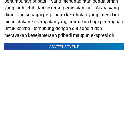
pertumbuhan pribadi – yang menghadirkan pengalaman
yang jauh lebih dari sekedar perawatan kulit. Acara yang
dirancang sebagai perjalanan kesehatan yang imersif ini
menciptakan kesempatan yang bermakna bagi perempuan
untuk kembali terhubung dengan diri sendiri dan
merayakan kesejahteraan pribadi maupun ekspresi diri.
ADVERTISEMENT