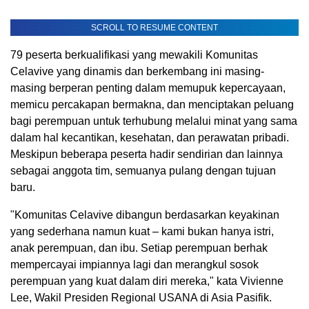
SCROLL TO RESUME CONTENT
79 peserta berkualifikasi yang mewakili Komunitas
Celavive yang dinamis dan berkembang ini masing-
masing berperan penting dalam memupuk kepercayaan,
memicu percakapan bermakna, dan menciptakan peluang
bagi perempuan untuk terhubung melalui minat yang sama
dalam hal kecantikan, kesehatan, dan perawatan pribadi.
Meskipun beberapa peserta hadir sendirian dan lainnya
sebagai anggota tim, semuanya pulang dengan tujuan
baru.
"Komunitas Celavive dibangun berdasarkan keyakinan
yang sederhana namun kuat – kami bukan hanya istri,
anak perempuan, dan ibu. Setiap perempuan berhak
mempercayai impiannya lagi dan merangkul sosok
perempuan yang kuat dalam diri mereka," kata Vivienne
Lee, Wakil Presiden Regional USANA di Asia Pasifik.