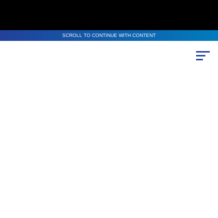
SCROLL TO CONTINUE WITH CONTENT