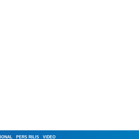
IONAL
PERS RILIS
VIDEO