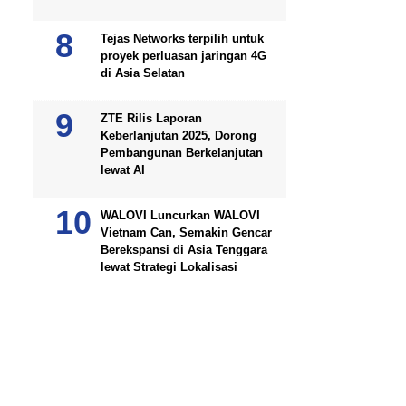
Tejas Networks terpilih untuk
proyek perluasan jaringan 4G
di Asia Selatan
ZTE Rilis Laporan
Keberlanjutan 2025, Dorong
Pembangunan Berkelanjutan
lewat AI
WALOVI Luncurkan WALOVI
Vietnam Can, Semakin Gencar
Berekspansi di Asia Tenggara
lewat Strategi Lokalisasi