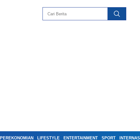
PEREKONOMIAN
LIFESTYLE
ENTERTAINMENT
SPORT
INTERNAS