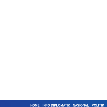
HOME
INFO DIPLOMATIK
NASIONAL
POLITIK