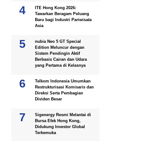
ITE Hong Kong 2026:
Tawarkan Beragam Peluang
Baru bagi Industri Pariwisata
Asia
nubia Neo 5 GT Special
Edition Meluncur dengan
Sistem Pendingin Aktif
Berbasis Cairan dan Udara
yang Pertama di Kelasnya
Telkom Indonesia Umumkan
Restrukturisasi Komisaris dan
Direksi Serta Pembagian
Dividen Besar
Sigenergy Resmi Melantai di
Bursa Efek Hong Kong,
Didukung Investor Global
Terkemuka