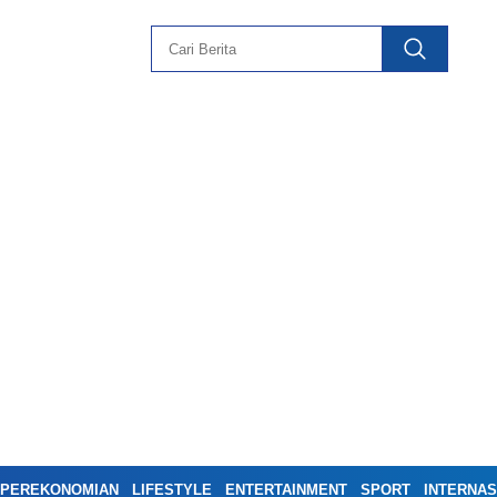
PEREKONOMIAN
LIFESTYLE
ENTERTAINMENT
SPORT
INTERNAS