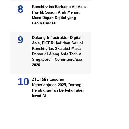
Konektivitas Berbasis AI: Asia
Pasifik Susun Arah Menuju
Masa Depan Digital yang
Lebih Cerdas
Dukung Infrastruktur Digital
Asia, FICER Hadirkan Solusi
Konektivitas Skalabel Masa
Depan di Ajang Asia Tech x
Singapore – CommunicAsia
2026
ZTE Rilis Laporan
Keberlanjutan 2025, Dorong
Pembangunan Berkelanjutan
lewat AI