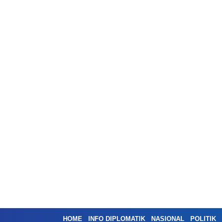
HOME
INFO DIPLOMATIK
NASIONAL
POLITIK