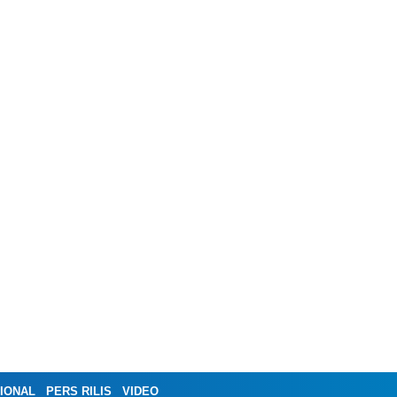
IONAL
PERS RILIS
VIDEO