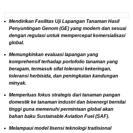
Mendirikan Fasilitas Uji Lapangan Tanaman Hasil
Penyuntingan Genom (GE) yang modern dan sesuai
dengan regulasi untuk mempercepat komersialisasi
global.
Memungkinkan evaluasi lapangan yang
komprehensif terhadap portofolio tanaman yang
beragam, termasuk sifat toleransi kekeringan,
toleransi herbisida, dan peningkatan kandungan
minyak.
Memperluas fokus strategis dari tanaman pangan
domestik ke tanaman industri dan bioenergi bernilai
tinggi guna memenuhi permintaan global akan
bahan baku Sustainable Aviation Fuel (SAF).
Melampaui model lisensi teknologi tradisional