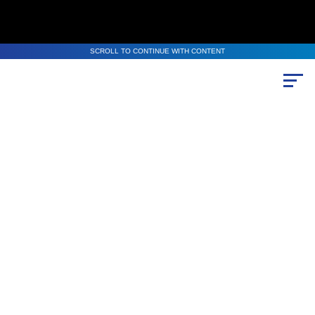
SCROLL TO CONTINUE WITH CONTENT