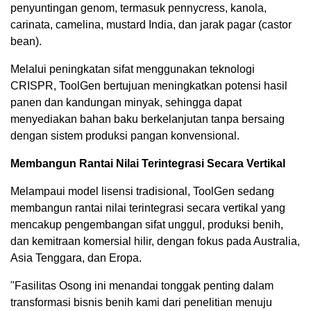
penyuntingan genom, termasuk pennycress, kanola,
carinata, camelina, mustard India, dan jarak pagar (castor
bean).
Melalui peningkatan sifat menggunakan teknologi
CRISPR, ToolGen bertujuan meningkatkan potensi hasil
panen dan kandungan minyak, sehingga dapat
menyediakan bahan baku berkelanjutan tanpa bersaing
dengan sistem produksi pangan konvensional.
Membangun Rantai Nilai Terintegrasi Secara Vertikal
Melampaui model lisensi tradisional, ToolGen sedang
membangun rantai nilai terintegrasi secara vertikal yang
mencakup pengembangan sifat unggul, produksi benih,
dan kemitraan komersial hilir, dengan fokus pada Australia,
Asia Tenggara, dan Eropa.
"Fasilitas Osong ini menandai tonggak penting dalam
transformasi bisnis benih kami dari penelitian menuju