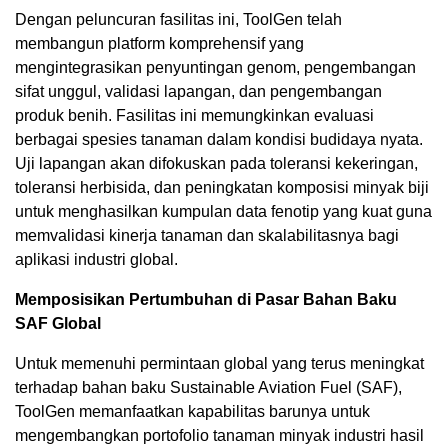
Dengan peluncuran fasilitas ini, ToolGen telah
membangun platform komprehensif yang
mengintegrasikan penyuntingan genom, pengembangan
sifat unggul, validasi lapangan, dan pengembangan
produk benih. Fasilitas ini memungkinkan evaluasi
berbagai spesies tanaman dalam kondisi budidaya nyata.
Uji lapangan akan difokuskan pada toleransi kekeringan,
toleransi herbisida, dan peningkatan komposisi minyak biji
untuk menghasilkan kumpulan data fenotip yang kuat guna
memvalidasi kinerja tanaman dan skalabilitasnya bagi
aplikasi industri global.
Memposisikan Pertumbuhan di Pasar Bahan Baku
SAF Global
Untuk memenuhi permintaan global yang terus meningkat
terhadap bahan baku Sustainable Aviation Fuel (SAF),
ToolGen memanfaatkan kapabilitas barunya untuk
mengembangkan portofolio tanaman minyak industri hasil