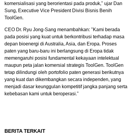
komersialisasi yang berorientasi pada produk," ujar Dan
Sung, Executive Vice President Divisi Bisnis Benih
ToolGen.
CEO Dr. Ryu Jong-Sang menambahkan: "Kami berada
pada posisi yang kuat untuk berkontribusi terhadap masa
depan bioenergi di Australia, Asia, dan Eropa. Proses
paten yang baru-baru ini berlangsung di Eropa tidak
memengaruhi posisi fundamental kekayaan intelektual
maupun peta jalan komersial strategis ToolGen. ToolGen
tetap dilindungi oleh portofolio paten generasi berikutnya
yang kuat dan dikembangkan secara independen, yang
menjadi dasar keunggulan kompetitif jangka panjang serta
kebebasan kami untuk beroperasi."
BERITA TERKAIT