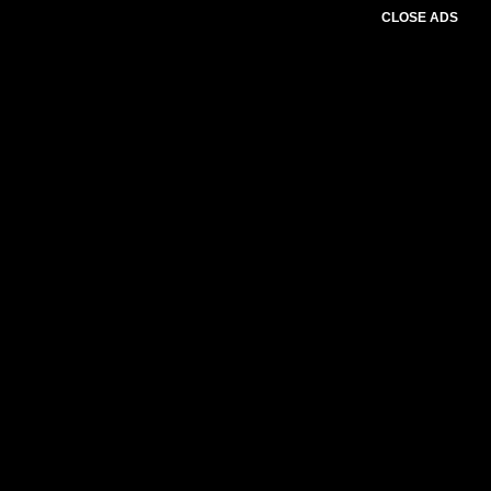
CLOSE ADS