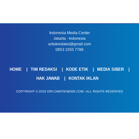
Indonesia Media Center
Jakarta - Indonesia
untukredaksi@gmail.com
0853 1555 7788
HOME
TIM REDAKSI
KODE ETIK
MEDIA SIBER
HAK JAWAB
KONTAK IKLAN
COPYRIGHT © 2026 DIPLOMATIKNEWS.COM - ALL RIGHTS RESERVED