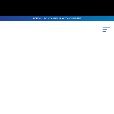
SCROLL TO CONTINUE WITH CONTENT