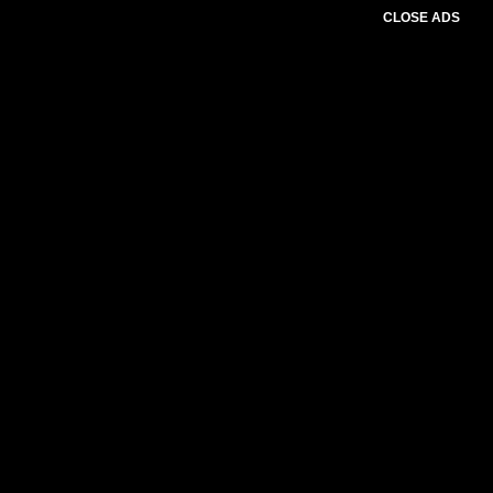
CLOSE ADS