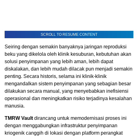
SCROLL TO RESUME CONTENT
Seiring dengan semakin banyaknya jaringan reproduksi
beku yang dikelola oleh klinik kesuburan, kebutuhan akan
solusi penyimpanan yang lebih aman, lebih dapat
diskalakan, dan lebih mudah dilacak pun menjadi semakin
penting. Secara historis, selama ini klinik-klinik
mengandalkan sistem penyimpanan yang sebagian besar
dilakukan secara manual, yang menyebabkan inefisiensi
operasional dan meningkatkan risiko terjadinya kesalahan
manusia.
TMRW Vault
dirancang untuk memodernisasi proses ini
dengan menggabungkan infrastruktur penyimpanan
kriogenik canggih di lokasi dengan platform perangkat