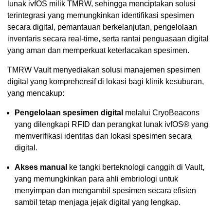
lunak ivfOS milik TMRW, sehingga menciptakan solusi
terintegrasi yang memungkinkan identifikasi spesimen
secara digital, pemantauan berkelanjutan, pengelolaan
inventaris secara real-time, serta rantai penguasaan digital
yang aman dan memperkuat keterlacakan spesimen.
TMRW Vault menyediakan solusi manajemen spesimen
digital yang komprehensif di lokasi bagi klinik kesuburan,
yang mencakup:
Pengelolaan spesimen digital
melalui CryoBeacons
yang dilengkapi RFID dan perangkat lunak ivfOS® yang
memverifikasi identitas dan lokasi spesimen secara
digital.
Akses manual
ke tangki berteknologi canggih di Vault,
yang memungkinkan para ahli embriologi untuk
menyimpan dan mengambil spesimen secara efisien
sambil tetap menjaga jejak digital yang lengkap.