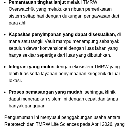
Pemantauan tingkat lanjut
melalui TMRW
Overwatch®, yang melakukan ribuan pemeriksaan
sistem setiap hari dengan dukungan pengawasan dari
para ahli.
Kapasitas penyimpanan yang dapat disesuaikan
, di
mana satu tangki Vault mampu menampung sebanyak
sepuluh dewar konvensional dengan luas lahan yang
hanya sekitar sepertiga dari luas yang dibutuhkan.
Integrasi yang mulus
dengan ekosistem TMRW yang
lebih luas serta layanan penyimpanan kriogenik di luar
lokasi.
Proses pemasangan yang mudah
, sehingga klinik
dapat menerapkan sistem ini dengan cepat dan tanpa
banyak gangguan.
Pengumuman ini menyusul penggabungan usaha antara
Reprotech dan TMRW Life Sciences pada April 2026, yang