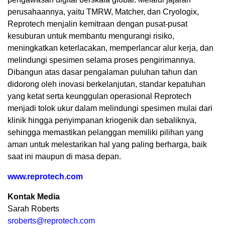
perusahaannya, yaitu TMRW, Matcher, dan Cryologix,
Reprotech menjalin kemitraan dengan pusat-pusat
kesuburan untuk membantu mengurangi risiko,
meningkatkan keterlacakan, memperlancar alur kerja, dan
melindungi spesimen selama proses pengirimannya.
Dibangun atas dasar pengalaman puluhan tahun dan
didorong oleh inovasi berkelanjutan, standar kepatuhan
yang ketat serta keunggulan operasional Reprotech
menjadi tolok ukur dalam melindungi spesimen mulai dari
klinik hingga penyimpanan kriogenik dan sebaliknya,
sehingga memastikan pelanggan memiliki pilihan yang
aman untuk melestarikan hal yang paling berharga, baik
saat ini maupun di masa depan.
www.reprotech.com
Kontak Media
Sarah Roberts
sroberts@reprotech.com