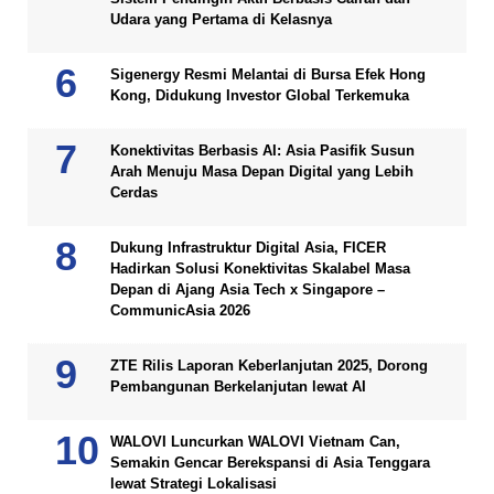
Udara yang Pertama di Kelasnya
Sigenergy Resmi Melantai di Bursa Efek Hong
Kong, Didukung Investor Global Terkemuka
Konektivitas Berbasis AI: Asia Pasifik Susun
Arah Menuju Masa Depan Digital yang Lebih
Cerdas
Dukung Infrastruktur Digital Asia, FICER
Hadirkan Solusi Konektivitas Skalabel Masa
Depan di Ajang Asia Tech x Singapore –
CommunicAsia 2026
ZTE Rilis Laporan Keberlanjutan 2025, Dorong
Pembangunan Berkelanjutan lewat AI
WALOVI Luncurkan WALOVI Vietnam Can,
Semakin Gencar Berekspansi di Asia Tenggara
lewat Strategi Lokalisasi