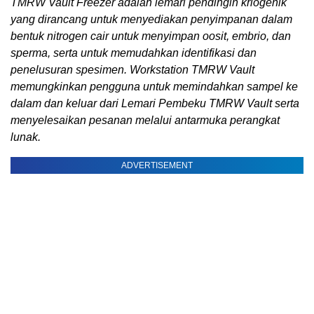
TMRW Vault Freezer adalah lemari pendingin kriogenik
yang dirancang untuk menyediakan penyimpanan dalam
bentuk nitrogen cair untuk menyimpan oosit, embrio, dan
sperma, serta untuk memudahkan identifikasi dan
penelusuran spesimen. Workstation TMRW Vault
memungkinkan pengguna untuk memindahkan sampel ke
dalam dan keluar dari Lemari Pembeku TMRW Vault serta
menyelesaikan pesanan melalui antarmuka perangkat
lunak.
ADVERTISEMENT