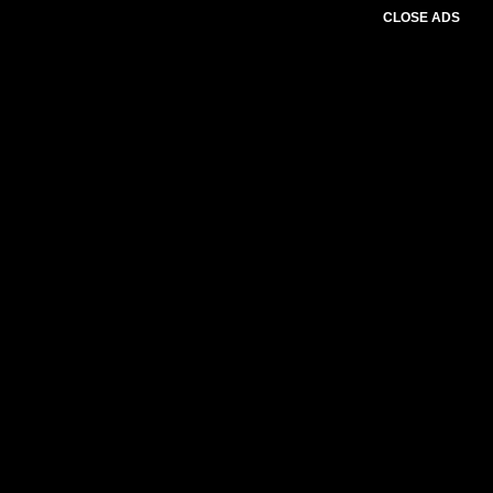
CLOSE ADS