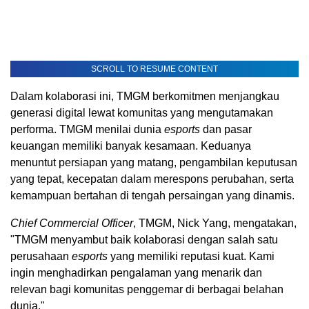
SCROLL TO RESUME CONTENT
Dalam kolaborasi ini, TMGM berkomitmen menjangkau
generasi digital lewat komunitas yang mengutamakan
performa. TMGM menilai dunia
esports
dan pasar
keuangan memiliki banyak kesamaan. Keduanya
menuntut persiapan yang matang, pengambilan keputusan
yang tepat, kecepatan dalam merespons perubahan, serta
kemampuan bertahan di tengah persaingan yang dinamis.
Chief Commercial Officer
, TMGM, Nick Yang, mengatakan,
"TMGM menyambut baik kolaborasi dengan salah satu
perusahaan
esports
yang memiliki reputasi kuat. Kami
ingin menghadirkan pengalaman yang menarik dan
relevan bagi komunitas penggemar di berbagai belahan
dunia."