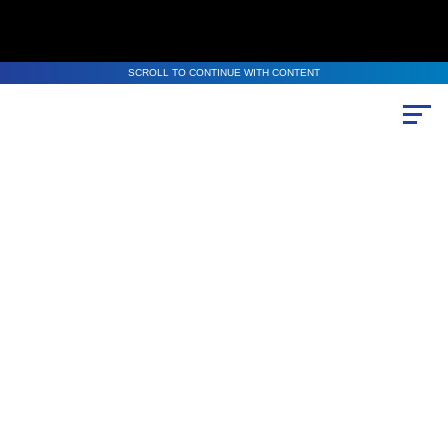
SCROLL TO CONTINUE WITH CONTENT