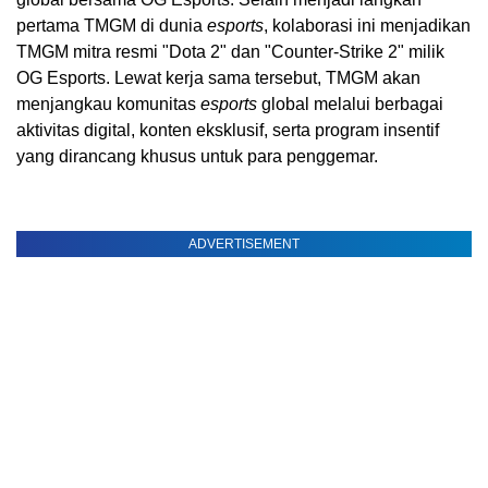
pertama TMGM di dunia
esports
, kolaborasi ini menjadikan
TMGM mitra resmi "Dota 2" dan "Counter-Strike 2" milik
OG Esports. Lewat kerja sama tersebut, TMGM akan
menjangkau komunitas
esports
global melalui berbagai
aktivitas digital, konten eksklusif, serta program insentif
yang dirancang khusus untuk para penggemar.
ADVERTISEMENT