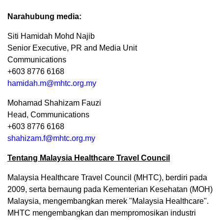
Narahubung media:
Siti Hamidah Mohd Najib
Senior Executive, PR and Media Unit
Communications
+603 8776 6168
hamidah.m@mhtc.org.my
Mohamad Shahizam Fauzi
Head, Communications
+603 8776 6168
shahizam.f@mhtc.org.my
Tentang Malaysia Healthcare Travel Council
Malaysia Healthcare Travel Council (MHTC), berdiri pada
2009, serta bernaung pada Kementerian Kesehatan (MOH)
Malaysia, mengembangkan merek "Malaysia Healthcare".
MHTC mengembangkan dan mempromosikan industri