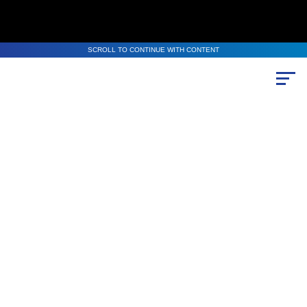
SCROLL TO CONTINUE WITH CONTENT