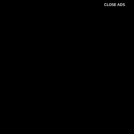
CLOSE ADS