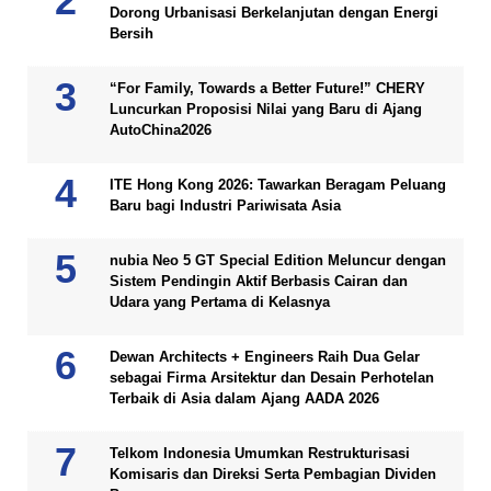
Dorong Urbanisasi Berkelanjutan dengan Energi
Bersih
“For Family, Towards a Better Future!” CHERY
Luncurkan Proposisi Nilai yang Baru di Ajang
AutoChina2026
ITE Hong Kong 2026: Tawarkan Beragam Peluang
Baru bagi Industri Pariwisata Asia
nubia Neo 5 GT Special Edition Meluncur dengan
Sistem Pendingin Aktif Berbasis Cairan dan
Udara yang Pertama di Kelasnya
Dewan Architects + Engineers Raih Dua Gelar
sebagai Firma Arsitektur dan Desain Perhotelan
Terbaik di Asia dalam Ajang AADA 2026
Telkom Indonesia Umumkan Restrukturisasi
Komisaris dan Direksi Serta Pembagian Dividen