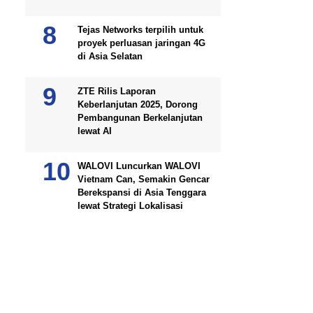
Tejas Networks terpilih untuk
proyek perluasan jaringan 4G
di Asia Selatan
ZTE Rilis Laporan
Keberlanjutan 2025, Dorong
Pembangunan Berkelanjutan
lewat AI
WALOVI Luncurkan WALOVI
Vietnam Can, Semakin Gencar
Berekspansi di Asia Tenggara
lewat Strategi Lokalisasi