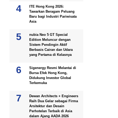
ITE Hong Kong 2026:
Tawarkan Beragam Peluang
Baru bagi Industri Pariwisata
Asia
nubia Neo 5 GT Special
Edition Meluncur dengan
Sistem Pendingin Aktif
Berbasis Cairan dan Udara
yang Pertama di Kelasnya
Sigenergy Resmi Melantai di
Bursa Efek Hong Kong,
Didukung Investor Global
Terkemuka
Dewan Architects + Engineers
Raih Dua Gelar sebagai Firma
Arsitektur dan Desain
Perhotelan Terbaik di Asia
dalam Ajang AADA 2026