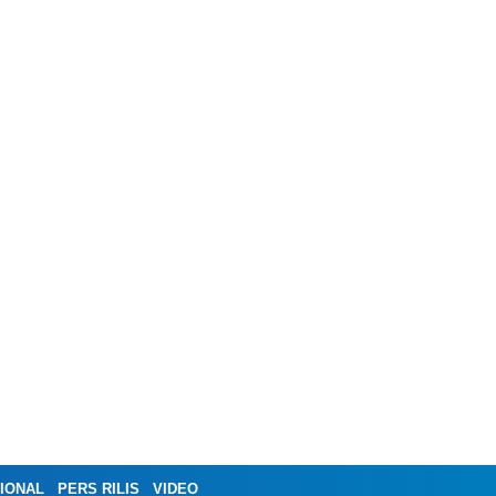
IONAL
PERS RILIS
VIDEO