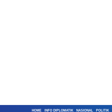
HOME
INFO DIPLOMATIK
NASIONAL
POLITIK