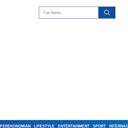
PEREKONOMIAN
LIFESTYLE
ENTERTAINMENT
SPORT
INTERNAS