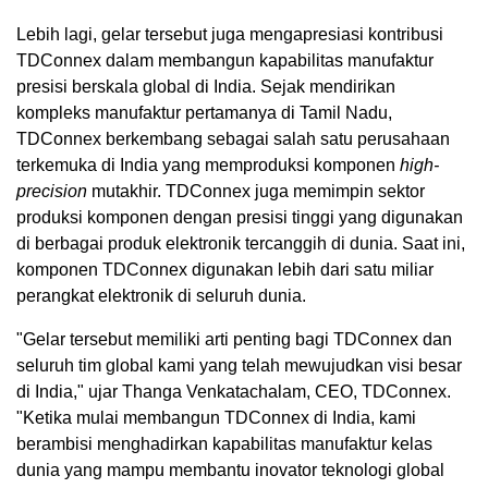
Lebih lagi, gelar tersebut juga mengapresiasi kontribusi
TDConnex dalam membangun kapabilitas manufaktur
presisi berskala global di India. Sejak mendirikan
kompleks manufaktur pertamanya di Tamil Nadu,
TDConnex berkembang sebagai salah satu perusahaan
terkemuka di India yang memproduksi komponen
high-
precision
mutakhir. TDConnex juga memimpin sektor
produksi komponen dengan presisi tinggi yang digunakan
di berbagai produk elektronik tercanggih di dunia. Saat ini,
komponen TDConnex digunakan lebih dari satu miliar
perangkat elektronik di seluruh dunia.
"Gelar tersebut memiliki arti penting bagi TDConnex dan
seluruh tim global kami yang telah mewujudkan visi besar
di India," ujar Thanga Venkatachalam, CEO, TDConnex.
"Ketika mulai membangun TDConnex di India, kami
berambisi menghadirkan kapabilitas manufaktur kelas
dunia yang mampu membantu inovator teknologi global