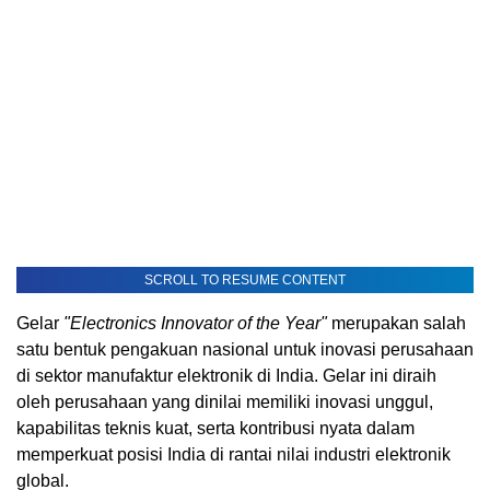
SCROLL TO RESUME CONTENT
Gelar
"Electronics Innovator of the Year"
merupakan salah
satu bentuk pengakuan nasional untuk inovasi perusahaan
di sektor manufaktur elektronik di India. Gelar ini diraih
oleh perusahaan yang dinilai memiliki inovasi unggul,
kapabilitas teknis kuat, serta kontribusi nyata dalam
memperkuat posisi India di rantai nilai industri elektronik
global.