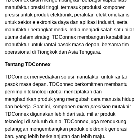
manufaktur presisi tinggi, termasuk produksi komponen
presisi untuk produk elektronik, perakitan elektromekanis
untuk sektor elektronika daya dan aplikasi industri, serta
manufaktur perangkat medis. India menjadi salah satu pilar
utama dalam strategi TDConnex membangun kapabilitas
manufaktur untuk rantai pasok masa depan, bersama tim
operasional di Tiongkok dan Asia Tenggara.
Tentang TDConnex
TDConnex menyediakan solusi manufaktur untuk rantai
pasok masa depan. TDConnex berkomitmen membantu
pemimpin teknologi global menciptakan dan
menghadirkan produk yang mengubah cara manusia hidup
dan bekerja. Saat ini, komponen
micro-precision
mutakhir
TDConnex digunakan lebih dari satu miliar produk
teknologi di seluruh dunia. TDConnex juga mendukung
pelanggan mengembangkan produk elektronik generasi
baru yang lebih berkelanjutan dan lebih maju.