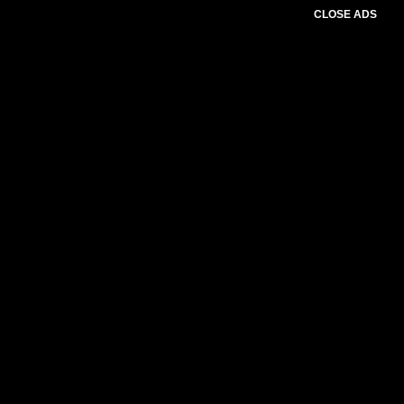
CLOSE ADS