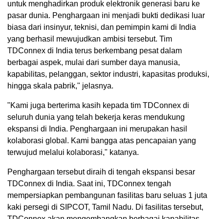
untuk menghadirkan produk elektronik generasi baru ke
pasar dunia. Penghargaan ini menjadi bukti dedikasi luar
biasa dari insinyur, teknisi, dan pemimpin kami di India
yang berhasil mewujudkan ambisi tersebut. Tim
TDConnex di India terus berkembang pesat dalam
berbagai aspek, mulai dari sumber daya manusia,
kapabilitas, pelanggan, sektor industri, kapasitas produksi,
hingga skala pabrik," jelasnya.
"Kami juga berterima kasih kepada tim TDConnex di
seluruh dunia yang telah bekerja keras mendukung
ekspansi di India. Penghargaan ini merupakan hasil
kolaborasi global. Kami bangga atas pencapaian yang
terwujud melalui kolaborasi," katanya.
Penghargaan tersebut diraih di tengah ekspansi besar
TDConnex di India. Saat ini, TDConnex tengah
mempersiapkan pembangunan fasilitas baru seluas 1 juta
kaki persegi di SIPCOT, Tamil Nadu. Di fasilitas tersebut,
TDConnex akan mengembangkan berbagai kapabilitas