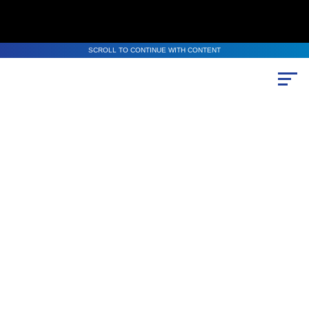
SCROLL TO CONTINUE WITH CONTENT