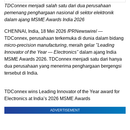
TDConnex menjadi salah satu dari dua perusahaan
pemenang penghargaan nasional di sektor elektronik
dalam ajang MSME Awards India 2026
CHENNAI, India, 18 Mei 2026 /PRNewswire/ —
TDConnex, perusahaan terkemuka di dunia dalam bidang
micro-precision manufacturing
, meraih gelar
"Leading
Innovator of the Year — Electronics"
dalam ajang India
MSME Awards 2026. TDConnex menjadi satu dari hanya
dua perusahaan yang menerima penghargaan bergengsi
tersebut di India
.
TDConnex wins Leading Innovator of the Year award for
Electronics at India’s 2026 MSME Awards
ADVERTISEMENT