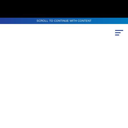
SCROLL TO CONTINUE WITH CONTENT