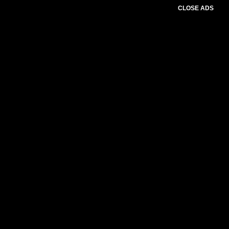
CLOSE ADS