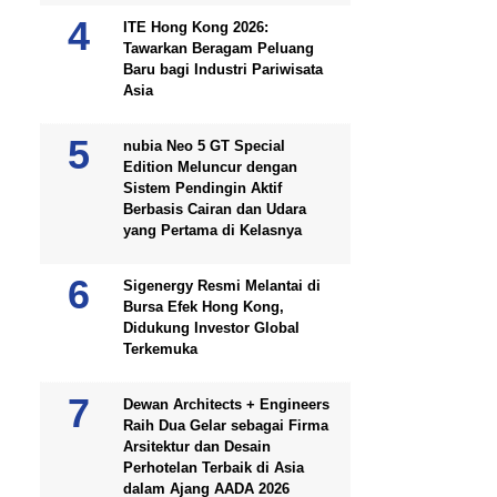
ITE Hong Kong 2026:
Tawarkan Beragam Peluang
Baru bagi Industri Pariwisata
Asia
nubia Neo 5 GT Special
Edition Meluncur dengan
Sistem Pendingin Aktif
Berbasis Cairan dan Udara
yang Pertama di Kelasnya
Sigenergy Resmi Melantai di
Bursa Efek Hong Kong,
Didukung Investor Global
Terkemuka
Dewan Architects + Engineers
Raih Dua Gelar sebagai Firma
Arsitektur dan Desain
Perhotelan Terbaik di Asia
dalam Ajang AADA 2026