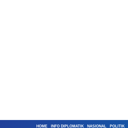
HOME
INFO DIPLOMATIK
NASIONAL
POLITIK