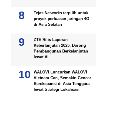
Tejas Networks terpilih untuk
proyek perluasan jaringan 4G
di Asia Selatan
ZTE Rilis Laporan
Keberlanjutan 2025, Dorong
Pembangunan Berkelanjutan
lewat AI
WALOVI Luncurkan WALOVI
Vietnam Can, Semakin Gencar
Berekspansi di Asia Tenggara
lewat Strategi Lokalisasi