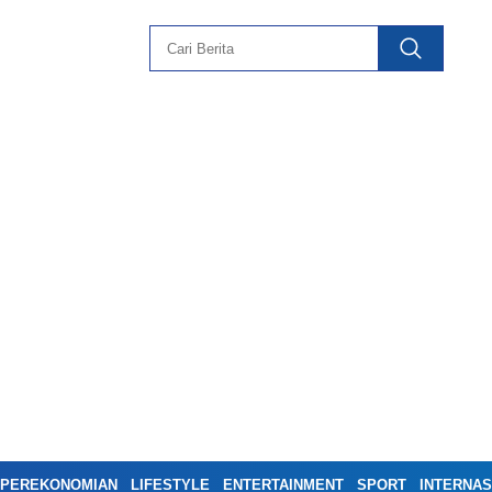
PEREKONOMIAN
LIFESTYLE
ENTERTAINMENT
SPORT
INTERNAS