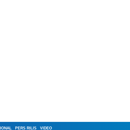
IONAL
PERS RILIS
VIDEO