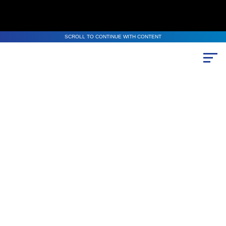
SCROLL TO CONTINUE WITH CONTENT