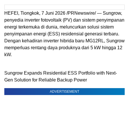
HEFEI, Tiongkok, 7 Juni 2026 /PRNewswire/ — Sungrow,
penyedia inverter fotovoltaik (PV) dan sistem penyimpanan
energi terkemuka di dunia, meluncurkan solusi sistem
penyimpanan energi (ESS) residensial generasi terbaru.
Dengan kehadiran inverter hibrida baru MG12RL, Sungrow
memperluas rentang daya produknya dari 5 kW hingga 12
kW.
Sungrow Expands Residential ESS Portfolio with Next-
Gen Solution for Reliable Backup Power
ADVERTISEMENT