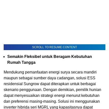
SCROLL TO RESUME CONTENT
Semakin Fleksibel untuk Beragam Kebutuhan
Rumah Tangga
Mendukung pemanfaatan energi surya secara mandiri
maupun sebagai sumber daya cadangan, solusi ESS
residensial Sungrow dapat diterapkan untuk berbagai
skenario penggunaan. Dengan demikian, pemilik hunian
dapat menyesuaikan strategi energi menurut kebutuhan
dan preferensi masing-masing. Solusi ini menggunakan
inverter hibrida seri MGRL yang kapasitasnya dapat