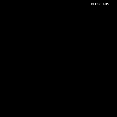
CLOSE ADS