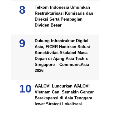
Telkom Indonesia Umumkan
Restrukturisasi Komisaris dan
Direksi Serta Pembagian
Dividen Besar
Dukung Infrastruktur Digital
Asia, FICER Hadirkan Solusi
Konektivitas Skalabel Masa
Depan di Ajang Asia Tech x
Singapore – CommunicAsia
2026
WALOVI Luncurkan WALOVI
Vietnam Can, Semakin Gencar
Berekspansi di Asia Tenggara
lewat Strategi Lokalisasi