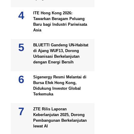
ITE Hong Kong 2026:
Tawarkan Beragam Peluang
Baru bagi Industri Pariwisata
Asia
BLUETTI Gandeng UN-Habitat
di Ajang WUF13, Dorong
Urbanisasi Berkelanjutan
dengan Energi Bersih
Sigenergy Resmi Melantai di
Bursa Efek Hong Kong,
Didukung Investor Global
Terkemuka
ZTE Rilis Laporan
Keberlanjutan 2025, Dorong
Pembangunan Berkelanjutan
lewat AI