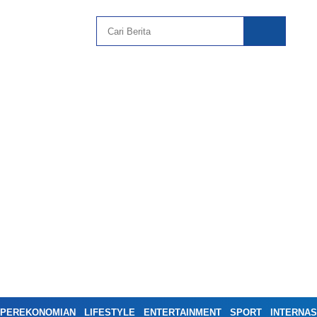
PEREKONOMIAN
LIFESTYLE
ENTERTAINMENT
SPORT
INTERNAS