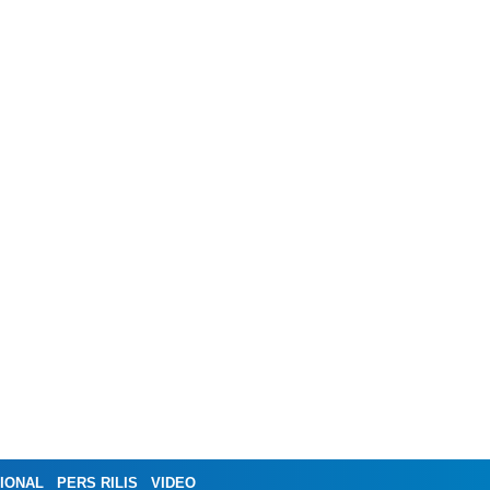
IONAL
PERS RILIS
VIDEO