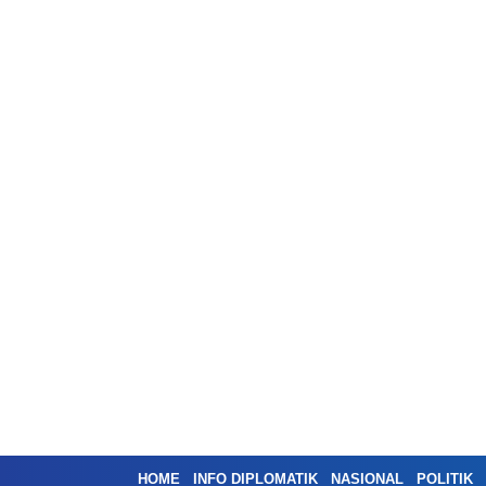
HOME
INFO DIPLOMATIK
NASIONAL
POLITIK