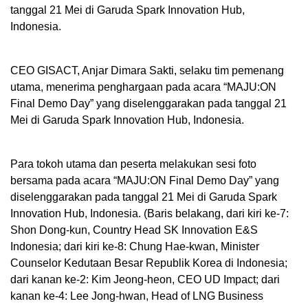
tanggal 21 Mei di Garuda Spark Innovation Hub,
Indonesia.
CEO GISACT, Anjar Dimara Sakti, selaku tim pemenang
utama, menerima penghargaan pada acara “MAJU:ON
Final Demo Day” yang diselenggarakan pada tanggal 21
Mei di Garuda Spark Innovation Hub, Indonesia.
Para tokoh utama dan peserta melakukan sesi foto
bersama pada acara “MAJU:ON Final Demo Day” yang
diselenggarakan pada tanggal 21 Mei di Garuda Spark
Innovation Hub, Indonesia. (Baris belakang, dari kiri ke-7:
Shon Dong-kun, Country Head SK Innovation E&S
Indonesia; dari kiri ke-8: Chung Hae-kwan, Minister
Counselor Kedutaan Besar Republik Korea di Indonesia;
dari kanan ke-2: Kim Jeong-heon, CEO UD Impact; dari
kanan ke-4: Lee Jong-hwan, Head of LNG Business