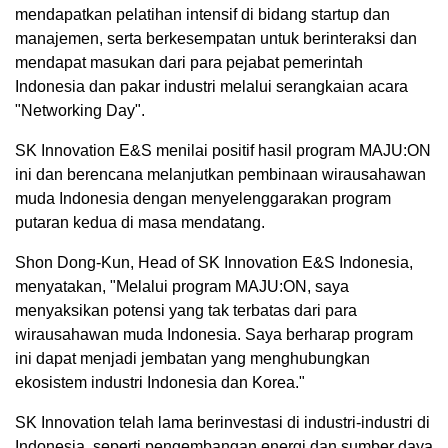
mendapatkan pelatihan intensif di bidang startup dan
manajemen, serta berkesempatan untuk berinteraksi dan
mendapat masukan dari para pejabat pemerintah
Indonesia dan pakar industri melalui serangkaian acara
"Networking Day".
SK Innovation E&S menilai positif hasil program MAJU:ON
ini dan berencana melanjutkan pembinaan wirausahawan
muda Indonesia dengan menyelenggarakan program
putaran kedua di masa mendatang.
Shon Dong-Kun, Head of SK Innovation E&S Indonesia,
menyatakan, "Melalui program MAJU:ON, saya
menyaksikan potensi yang tak terbatas dari para
wirausahawan muda Indonesia. Saya berharap program
ini dapat menjadi jembatan yang menghubungkan
ekosistem industri Indonesia dan Korea."
SK Innovation telah lama berinvestasi di industri-industri di
Indonesia, seperti pengembangan energi dan sumber daya