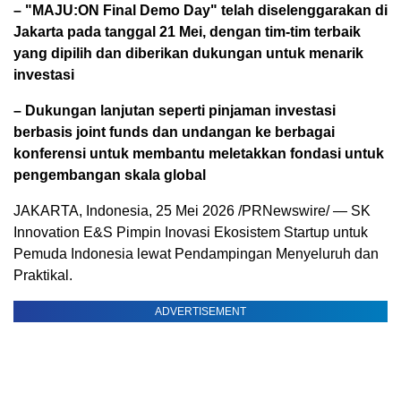
– "MAJU:ON Final Demo Day" telah diselenggarakan di
Jakarta pada tanggal 21 Mei, dengan tim-tim terbaik
yang dipilih dan diberikan dukungan untuk menarik
investasi
– Dukungan lanjutan seperti pinjaman investasi
berbasis joint funds dan undangan ke berbagai
konferensi untuk membantu meletakkan fondasi untuk
pengembangan skala global
JAKARTA, Indonesia
,
25 Mei 2026
/PRNewswire/ — SK
Innovation E&S Pimpin Inovasi Ekosistem Startup untuk
Pemuda Indonesia lewat Pendampingan Menyeluruh dan
Praktikal.
ADVERTISEMENT