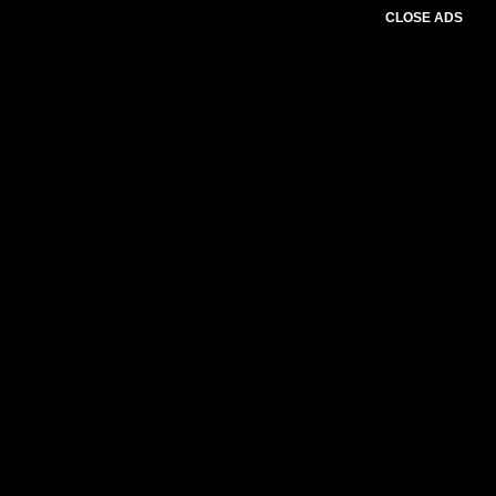
CLOSE ADS