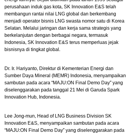
perusahaan induk gas kota, SK Innovation E&S telah
membangun rantai nilai LNG global dan berkembang
menjadi operator bisnis LNG swasta nomor satu di Korea
Selatan. Melalui jaringan dan kerja sama strategis yang
berkelanjutan dengan berbagai negara, termasuk
Indonesia, SK Innovation E&S terus memperluas jejak
bisnisnya di tingkat global.
Dr. Ir. Hariyanto, Direktur di Kementerian Energi dan
Sumber Daya Mineral (MEMR) Indonesia, menyampaikan
sambutan pada acara “MAJU:ON Final Demo Day” yang
diselenggarakan pada tanggal 21 Mei di Garuda Spark
Innovation Hub, Indonesia.
Lee Jong-mun, Head of LNG Business Division SK
Innovation E&S, menyampaikan sambutan pada acara
“MAJU:ON Final Demo Day” yang diselenggarakan pada