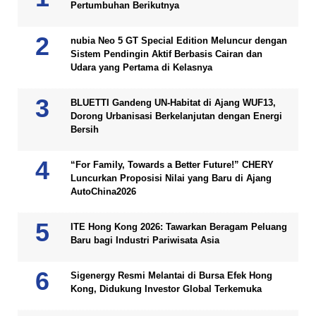
Pertumbuhan Berikutnya
nubia Neo 5 GT Special Edition Meluncur dengan
Sistem Pendingin Aktif Berbasis Cairan dan
Udara yang Pertama di Kelasnya
BLUETTI Gandeng UN-Habitat di Ajang WUF13,
Dorong Urbanisasi Berkelanjutan dengan Energi
Bersih
“For Family, Towards a Better Future!” CHERY
Luncurkan Proposisi Nilai yang Baru di Ajang
AutoChina2026
ITE Hong Kong 2026: Tawarkan Beragam Peluang
Baru bagi Industri Pariwisata Asia
Sigenergy Resmi Melantai di Bursa Efek Hong
Kong, Didukung Investor Global Terkemuka