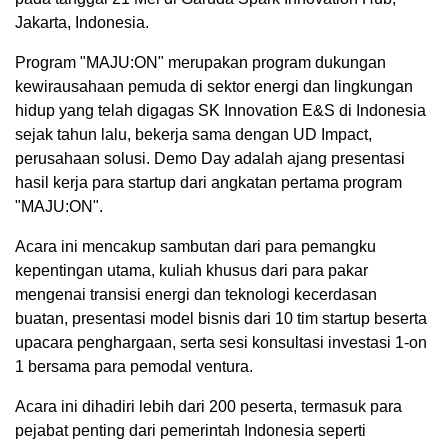
Jakarta, Indonesia.
Program "MAJU:ON" merupakan program dukungan
kewirausahaan pemuda di sektor energi dan lingkungan
hidup yang telah digagas SK Innovation E&S di Indonesia
sejak tahun lalu, bekerja sama dengan UD Impact,
perusahaan solusi. Demo Day adalah ajang presentasi
hasil kerja para startup dari angkatan pertama program
"MAJU:ON".
Acara ini mencakup sambutan dari para pemangku
kepentingan utama, kuliah khusus dari para pakar
mengenai transisi energi dan teknologi kecerdasan
buatan, presentasi model bisnis dari 10 tim startup beserta
upacara penghargaan, serta sesi konsultasi investasi 1-on
1 bersama para pemodal ventura.
Acara ini dihadiri lebih dari 200 peserta, termasuk para
pejabat penting dari pemerintah Indonesia seperti