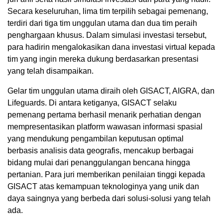
Secara keseluruhan, lima tim terpilih sebagai pemenang,
terdiri dari tiga tim unggulan utama dan dua tim peraih
penghargaan khusus. Dalam simulasi investasi tersebut,
para hadirin mengalokasikan dana investasi virtual kepada
tim yang ingin mereka dukung berdasarkan presentasi
yang telah disampaikan.
Gelar tim unggulan utama diraih oleh GISACT, AIGRA, dan
Lifeguards. Di antara ketiganya, GISACT selaku
pemenang pertama berhasil menarik perhatian dengan
mempresentasikan platform wawasan informasi spasial
yang mendukung pengambilan keputusan optimal
berbasis analisis data geografis, mencakup berbagai
bidang mulai dari penanggulangan bencana hingga
pertanian. Para juri memberikan penilaian tinggi kepada
GISACT atas kemampuan teknologinya yang unik dan
daya saingnya yang berbeda dari solusi-solusi yang telah
ada.