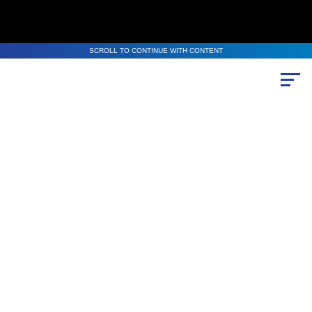
SCROLL TO CONTINUE WITH CONTENT