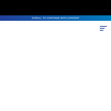
SCROLL TO CONTINUE WITH CONTENT