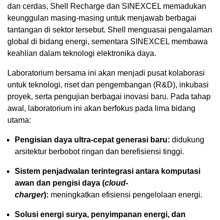
dan cerdas, Shell Recharge dan SINEXCEL memadukan
keunggulan masing-masing untuk menjawab berbagai
tantangan di sektor tersebut. Shell menguasai pengalaman
global di bidang energi, sementara SINEXCEL membawa
keahlian dalam teknologi elektronika daya.
Laboratorium bersama ini akan menjadi pusat kolaborasi
untuk teknologi, riset dan pengembangan (R&D), inkubasi
proyek, serta pengujian berbagai inovasi baru. Pada tahap
awal, laboratorium ini akan berfokus pada lima bidang
utama:
Pengisian daya ultra-cepat generasi baru:
didukung
arsitektur berbobot ringan dan berefisiensi tinggi.
Sistem penjadwalan terintegrasi antara komputasi
awan dan pengisi daya (
cloud-
charger
):
meningkatkan efisiensi pengelolaan energi.
Solusi energi surya, penyimpanan energi, dan