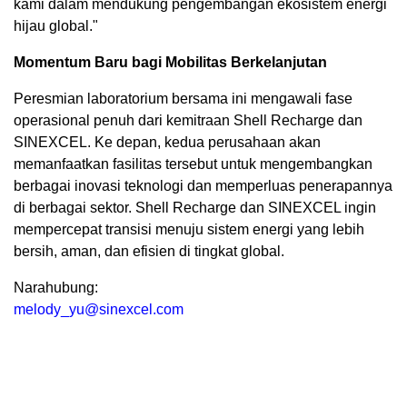
kami dalam mendukung pengembangan ekosistem energi
hijau global."
Momentum Baru bagi Mobilitas Berkelanjutan
Peresmian laboratorium bersama ini mengawali fase
operasional penuh dari kemitraan Shell Recharge dan
SINEXCEL. Ke depan, kedua perusahaan akan
memanfaatkan fasilitas tersebut untuk mengembangkan
berbagai inovasi teknologi dan memperluas penerapannya
di berbagai sektor. Shell Recharge dan SINEXCEL ingin
mempercepat transisi menuju sistem energi yang lebih
bersih, aman, dan efisien di tingkat global.
Narahubung:
melody_yu@sinexcel.com