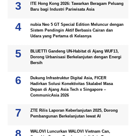
ITE Hong Kong 2026: Tawarkan Beragam Peluang
Baru bagi Industri Pariwisata Asia
nubia Neo 5 GT Special Edition Meluncur dengan
Sistem Pendingin Aktif Berbasis Cairan dan
Udara yang Pertama di Kelasnya
BLUETTI Gandeng UN-Habitat di Ajang WUF13,
Dorong Urbanisasi Berkelanjutan dengan Energi
Bersih
Dukung Infrastruktur Digital Asia, FICER
Hadirkan Solusi Konektivitas Skalabel Masa
Depan di Ajang Asia Tech x Singapore –
CommunicAsia 2026
ZTE Rilis Laporan Keberlanjutan 2025, Dorong
Pembangunan Berkelanjutan lewat AI
WALOVI Luncurkan WALOVI Vietnam Can,