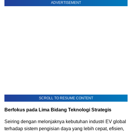
ADVERTISEMENT
SCROLL TO RESUME CONTENT
Berfokus pada Lima Bidang Teknologi Strategis
Seiring dengan melonjaknya kebutuhan industri EV global
terhadap sistem pengisian daya yang lebih cepat, efisien,