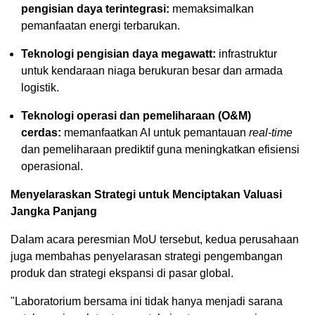
pengisian daya terintegrasi:
memaksimalkan
pemanfaatan energi terbarukan.
Teknologi pengisian daya megawatt:
infrastruktur
untuk kendaraan niaga berukuran besar dan armada
logistik.
Teknologi operasi dan pemeliharaan (O&M)
cerdas:
memanfaatkan AI untuk pemantauan
real-time
dan pemeliharaan prediktif guna meningkatkan efisiensi
operasional.
Menyelaraskan Strategi untuk Menciptakan Valuasi
Jangka Panjang
Dalam acara peresmian MoU tersebut, kedua perusahaan
juga membahas penyelarasan strategi pengembangan
produk dan strategi ekspansi di pasar global.
"Laboratorium bersama ini tidak hanya menjadi sarana