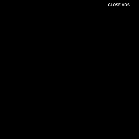
CLOSE ADS