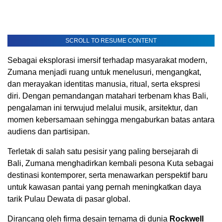
SCROLL TO RESUME CONTENT
Sebagai eksplorasi imersif terhadap masyarakat modern,
Zumana menjadi ruang untuk menelusuri, mengangkat,
dan merayakan identitas manusia, ritual, serta ekspresi
diri. Dengan pemandangan matahari terbenam khas Bali,
pengalaman ini terwujud melalui musik, arsitektur, dan
momen kebersamaan sehingga mengaburkan batas antara
audiens dan partisipan.
Terletak di salah satu pesisir yang paling bersejarah di
Bali, Zumana menghadirkan kembali pesona Kuta sebagai
destinasi kontemporer, serta menawarkan perspektif baru
untuk kawasan pantai yang pernah meningkatkan daya
tarik Pulau Dewata di pasar global.
Dirancang oleh firma desain ternama di dunia
Rockwell