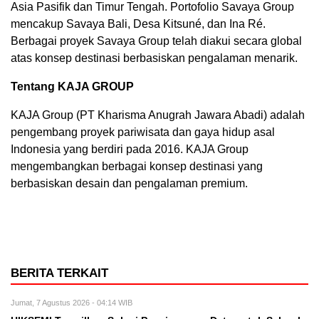
Asia Pasifik dan Timur Tengah. Portofolio Savaya Group
mencakup Savaya Bali, Desa Kitsuné, dan Ina Ré.
Berbagai proyek Savaya Group telah diakui secara global
atas konsep destinasi berbasiskan pengalaman menarik.
Tentang KAJA GROUP
KAJA Group (PT Kharisma Anugrah Jawara Abadi) adalah
pengembang proyek pariwisata dan gaya hidup asal
Indonesia yang berdiri pada 2016. KAJA Group
mengembangkan berbagai konsep destinasi yang
berbasiskan desain dan pengalaman premium.
BERITA TERKAIT
Jumat, 7 Agustus 2026 - 04:14 WIB