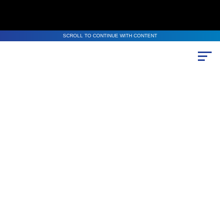
SCROLL TO CONTINUE WITH CONTENT