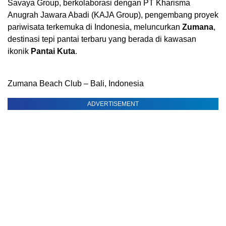
Savaya Group, berkolaborasi dengan PT Kharisma
Anugrah Jawara Abadi (KAJA Group), pengembang proyek
pariwisata terkemuka di Indonesia, meluncurkan
Zumana
,
destinasi tepi pantai terbaru yang berada di kawasan
ikonik
Pantai Kuta
.
Zumana Beach Club – Bali, Indonesia
ADVERTISEMENT