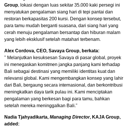
Group
, lokasi dengan luas sekitar 35.000 kaki persegi ini
menyatukan pengalaman siang hari di tepi pantai dan
restoran berkapasitas 200 kursi. Dengan konsep tersebut,
para tamu mudah berganti suasana, dari siang hari yang
cerah menuju pengalaman bersantap dan hiburan malam
yang lebih eksklusif setelah matahari terbenam.
Alex Cordova, CEO, Savaya Group, berkata:
" Melanjutkan kesuksesan Savaya di pasar global, proyek
ini menegaskan komitmen jangka panjang kami terhadap
Bali sebagai destinasi yang memiliki identitas kuat dan
relevansi global. Kami mengembangkan konsep yang lahir
dari Bali, bergaung secara internasional, dan berkontribusi
meningkatkan daya tarik pulau ini. Kami menciptakan
pengalaman yang berkesan bagi para tamu, bahkan
setelah mereka meninggalkan Bali."
Nadia Tjahyadikarta,
Managing Director
, KAJA Group,
added: