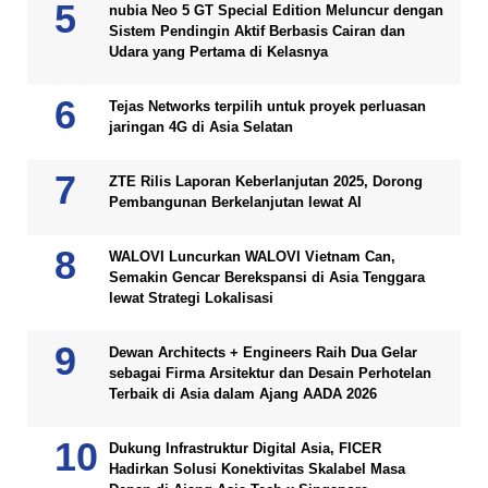
nubia Neo 5 GT Special Edition Meluncur dengan
Sistem Pendingin Aktif Berbasis Cairan dan
Udara yang Pertama di Kelasnya
Tejas Networks terpilih untuk proyek perluasan
jaringan 4G di Asia Selatan
ZTE Rilis Laporan Keberlanjutan 2025, Dorong
Pembangunan Berkelanjutan lewat AI
WALOVI Luncurkan WALOVI Vietnam Can,
Semakin Gencar Berekspansi di Asia Tenggara
lewat Strategi Lokalisasi
Dewan Architects + Engineers Raih Dua Gelar
sebagai Firma Arsitektur dan Desain Perhotelan
Terbaik di Asia dalam Ajang AADA 2026
Dukung Infrastruktur Digital Asia, FICER
Hadirkan Solusi Konektivitas Skalabel Masa