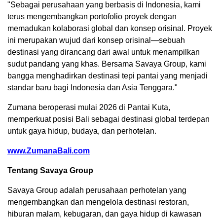
"Sebagai perusahaan yang berbasis di Indonesia, kami
terus mengembangkan portofolio proyek dengan
memadukan kolaborasi global dan konsep orisinal. Proyek
ini merupakan wujud dari konsep orisinal—sebuah
destinasi yang dirancang dari awal untuk menampilkan
sudut pandang yang khas. Bersama Savaya Group, kami
bangga menghadirkan destinasi tepi pantai yang menjadi
standar baru bagi Indonesia dan Asia Tenggara."
Zumana beroperasi mulai 2026 di Pantai Kuta,
memperkuat posisi Bali sebagai destinasi global terdepan
untuk gaya hidup, budaya, dan perhotelan.
www.ZumanaBali.com
Tentang Savaya Group
Savaya Group adalah perusahaan perhotelan yang
mengembangkan dan mengelola destinasi restoran,
hiburan malam, kebugaran, dan gaya hidup di kawasan