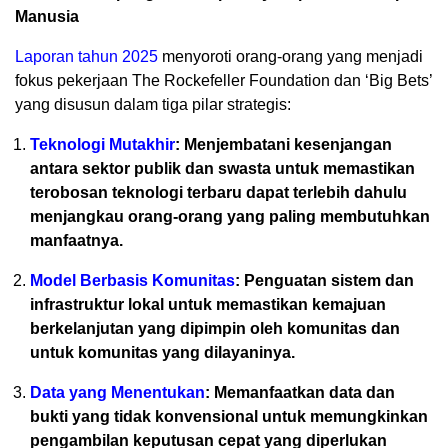
Manusia
Laporan tahun 2025
menyoroti orang-orang yang menjadi
fokus pekerjaan The Rockefeller Foundation dan ‘Big Bets’
yang disusun dalam tiga pilar strategis:
Teknologi Mutakhir
: Menjembatani kesenjangan
antara sektor publik dan swasta untuk memastikan
terobosan teknologi terbaru dapat terlebih dahulu
menjangkau orang-orang yang paling membutuhkan
manfaatnya.
Model Berbasis Komunitas
: Penguatan sistem dan
infrastruktur lokal untuk memastikan kemajuan
berkelanjutan yang dipimpin oleh komunitas dan
untuk komunitas yang dilayaninya.
Data yang Menentukan
: Memanfaatkan data dan
bukti yang tidak konvensional untuk memungkinkan
pengambilan keputusan cepat yang diperlukan