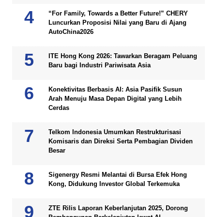
“For Family, Towards a Better Future!” CHERY
Luncurkan Proposisi Nilai yang Baru di Ajang
AutoChina2026
ITE Hong Kong 2026: Tawarkan Beragam Peluang
Baru bagi Industri Pariwisata Asia
Konektivitas Berbasis AI: Asia Pasifik Susun
Arah Menuju Masa Depan Digital yang Lebih
Cerdas
Telkom Indonesia Umumkan Restrukturisasi
Komisaris dan Direksi Serta Pembagian Dividen
Besar
Sigenergy Resmi Melantai di Bursa Efek Hong
Kong, Didukung Investor Global Terkemuka
ZTE Rilis Laporan Keberlanjutan 2025, Dorong