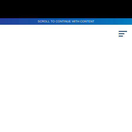
SCROLL TO CONTINUE WITH CONTENT