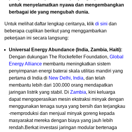
untuk menyelamatkan nyawa dan mengembangkan
berbagai ide yang mengubah dunia.
Untuk melihat daftar lengkap ceritanya, klik
di sini
dan
beberapa cuplikan berikut yang menggambarkan
pekerjaan ini secara langsung:
Universal Energy Abundance (India, Zambia, Haiti):
Dengan dukungan The Rockefeller Foundation,
Global
Energy Alliance
membantu meningkatkan sistem
penyimpanan energi baterai skala utilitas mandiri yang
pertama di India di
New Delhi, India
, dan telah
membantu lebih dari 100.000 orang mendapatkan
jaringan listrik yang stabil. Di
Zambia
, kini keluarga
dapat mengoperasikan mesin ekstraksi minyak dengan
menggunakan tenaga surya yang bersih dan terjangkau
-memproduksi dan menjual minyak goreng kepada
masyarakat mereka dengan biaya yang jauh lebih
rendah.Berkat investasi jaringan modular bertenaga