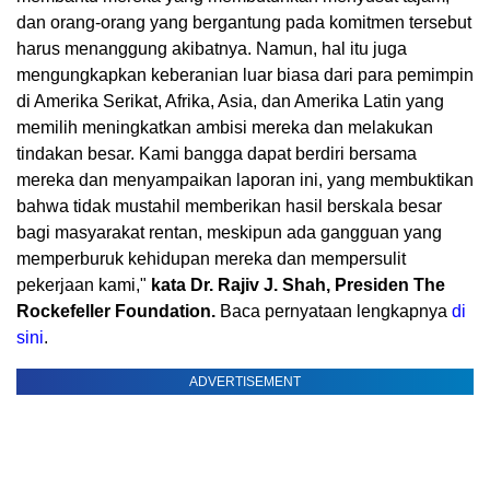
dan orang-orang yang bergantung pada komitmen tersebut
harus menanggung akibatnya. Namun, hal itu juga
mengungkapkan keberanian luar biasa dari para pemimpin
di Amerika Serikat, Afrika, Asia, dan Amerika Latin yang
memilih meningkatkan ambisi mereka dan melakukan
tindakan besar. Kami bangga dapat berdiri bersama
mereka dan menyampaikan laporan ini, yang membuktikan
bahwa tidak mustahil memberikan hasil berskala besar
bagi masyarakat rentan, meskipun ada gangguan yang
memperburuk kehidupan mereka dan mempersulit
pekerjaan kami,"
kata
Dr. Rajiv J. Shah, Presiden The
Rockefeller Foundation.
Baca pernyataan lengkapnya
di
sini
.
ADVERTISEMENT