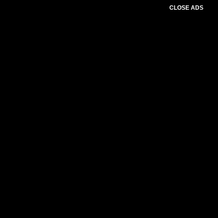
CLOSE ADS