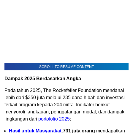
SCROLL TO RESUME CONTENT
Dampak 2025 Berdasarkan Angka
Pada tahun 2025, The Rockefeller Foundation mendanai
lebih dari $350 juta melalui 235 dana hibah dan investasi
terkait program kepada 204 mitra. Indikator berikut
menyoroti jangkauan, penggalangan modal, dan dampak
lingkungan dari
portofolio 2025
:
Hasil untuk Masyarakat
:
731 juta orang
mendapatkan