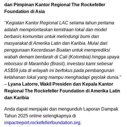
dan Pimpinan Kantor Regional The Rockefeller
Foundation di Asia
"Kegiatan Kantor Regional LAC selama tahun pertama
adalah memprioritaskan kemitraan lokal dan model
berbasis komunitas untuk melindungi bumi dan
masyarakat di Amerika Latin dan Karibia. Mulai dari
penggunaan Kecerdasan Buatan untuk memprediksi
wabah demam berdarah di Cali (Kolombia) hingga upaya
reboisasi di Maranhão (Brasil), investasi kami sebesar
AS$59 juta di wilayah ini berfokus pada pembangunan
ketahanan lokal yang mampu menghadapi gejolak dunia."
–
Lyana Latorre, Wakil Presiden dan Kepala Kantor
Regional The Rockefeller Foundation di Amerika Latin
dan Karibia
Anda dapat menjajaki dan mengunduh Laporan Dampak
Tahun 2025 online selengkapnya di
impactreport.rockefellerfoundation.org
.