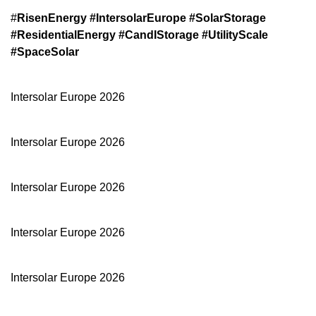
#
RisenEnergy #IntersolarEurope #SolarStorage
#ResidentialEnergy #CandIStorage #UtilityScale
#SpaceSolar
Intersolar Europe 2026
Intersolar Europe 2026
Intersolar Europe 2026
Intersolar Europe 2026
Intersolar Europe 2026