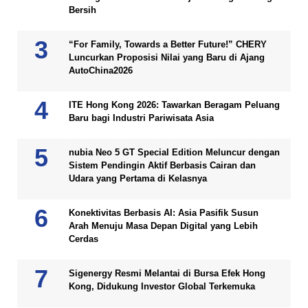
Bersih
“For Family, Towards a Better Future!” CHERY
Luncurkan Proposisi Nilai yang Baru di Ajang
AutoChina2026
ITE Hong Kong 2026: Tawarkan Beragam Peluang
Baru bagi Industri Pariwisata Asia
nubia Neo 5 GT Special Edition Meluncur dengan
Sistem Pendingin Aktif Berbasis Cairan dan
Udara yang Pertama di Kelasnya
Konektivitas Berbasis AI: Asia Pasifik Susun
Arah Menuju Masa Depan Digital yang Lebih
Cerdas
Sigenergy Resmi Melantai di Bursa Efek Hong
Kong, Didukung Investor Global Terkemuka