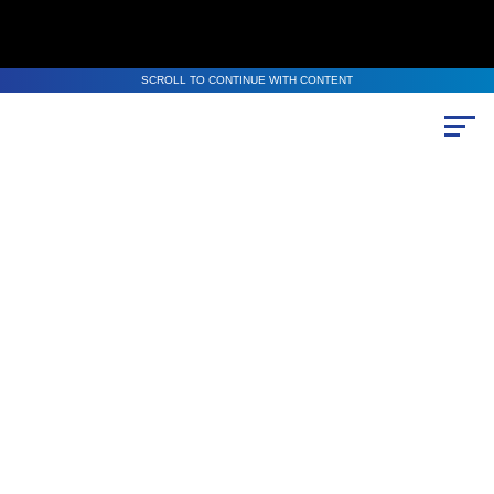
SCROLL TO CONTINUE WITH CONTENT