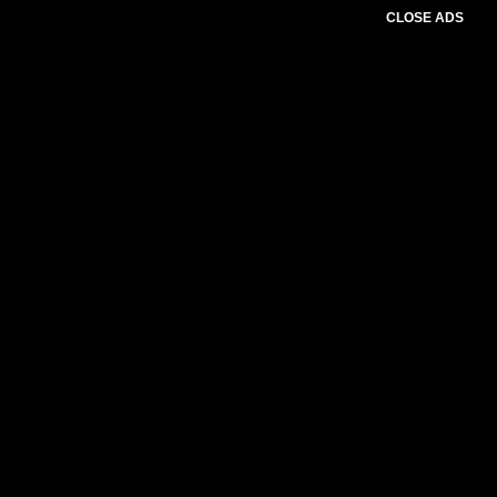
CLOSE ADS