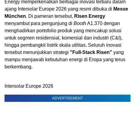
Energy memperkenalkan berbagai inovasi terbaru dalam
ajang Intersolar Europe 2026 yang resmi dibuka di
Messe
München
. Di pameran tersebut,
Risen Energy
menyambut para pengunjung di
Booth
A1.370 dengan
menghadirkan portofolio produk yang mencakup solusi
untuk segmen residensial, komersial dan industri (C&I),
hingga pembangkit listrik skala utilitas. Seluruh inovasi
tersebut menunjukkan strategi
"Full-Stack Risen"
yang
mampu menjawab kebutuhan energi di Eropa yang terus
berkembang.
Intersolar Europe 2026
ADVERTISEMENT