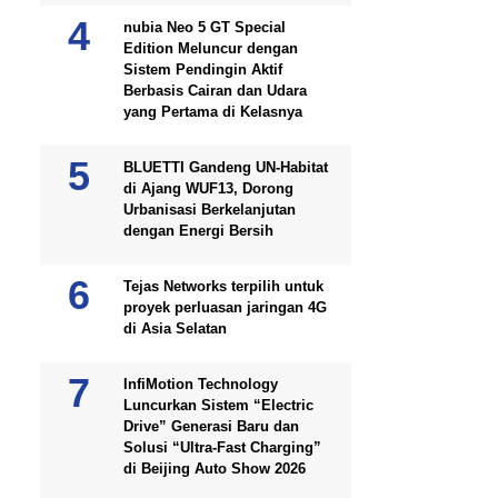
nubia Neo 5 GT Special
Edition Meluncur dengan
Sistem Pendingin Aktif
Berbasis Cairan dan Udara
yang Pertama di Kelasnya
BLUETTI Gandeng UN-Habitat
di Ajang WUF13, Dorong
Urbanisasi Berkelanjutan
dengan Energi Bersih
Tejas Networks terpilih untuk
proyek perluasan jaringan 4G
di Asia Selatan
InfiMotion Technology
Luncurkan Sistem “Electric
Drive” Generasi Baru dan
Solusi “Ultra-Fast Charging”
di Beijing Auto Show 2026