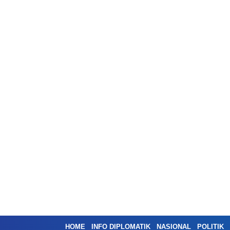
HOME
INFO DIPLOMATIK
NASIONAL
POLITIK