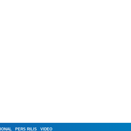
IONAL
PERS RILIS
VIDEO