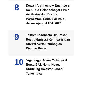
Dewan Architects + Engineers
Raih Dua Gelar sebagai Firma
Arsitektur dan Desain
Perhotelan Terbaik di Asia
dalam Ajang AADA 2026
Telkom Indonesia Umumkan
Restrukturisasi Komisaris dan
Direksi Serta Pembagian
Dividen Besar
Sigenergy Resmi Melantai di
Bursa Efek Hong Kong,
Didukung Investor Global
Terkemuka