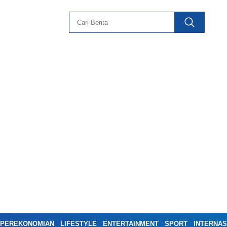
PEREKONOMIAN
LIFESTYLE
ENTERTAINMENT
SPORT
INTERNAS