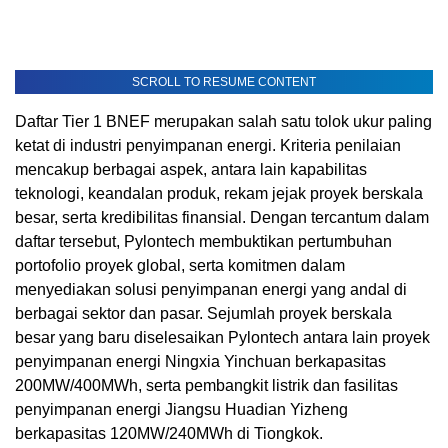
SCROLL TO RESUME CONTENT
Daftar Tier 1 BNEF merupakan salah satu tolok ukur paling
ketat di industri penyimpanan energi. Kriteria penilaian
mencakup berbagai aspek, antara lain kapabilitas
teknologi, keandalan produk, rekam jejak proyek berskala
besar, serta kredibilitas finansial. Dengan tercantum dalam
daftar tersebut, Pylontech membuktikan pertumbuhan
portofolio proyek global, serta komitmen dalam
menyediakan solusi penyimpanan energi yang andal di
berbagai sektor dan pasar. Sejumlah proyek berskala
besar yang baru diselesaikan Pylontech antara lain proyek
penyimpanan energi Ningxia Yinchuan berkapasitas
200MW/400MWh, serta pembangkit listrik dan fasilitas
penyimpanan energi Jiangsu Huadian Yizheng
berkapasitas 120MW/240MWh di Tiongkok.