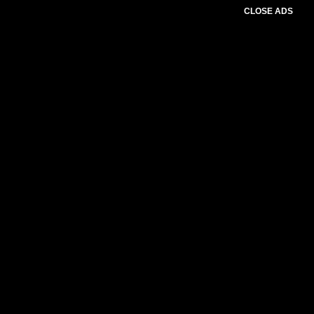
CLOSE ADS