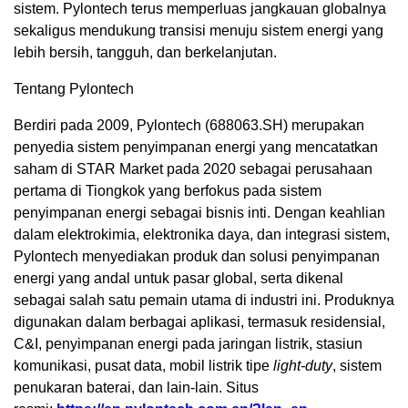
sistem. Pylontech terus memperluas jangkauan globalnya
sekaligus mendukung transisi menuju sistem energi yang
lebih bersih, tangguh, dan berkelanjutan.
Tentang Pylontech
Berdiri pada 2009, Pylontech (688063.SH) merupakan
penyedia sistem penyimpanan energi yang mencatatkan
saham di STAR Market pada 2020 sebagai perusahaan
pertama di Tiongkok yang berfokus pada sistem
penyimpanan energi sebagai bisnis inti. Dengan keahlian
dalam elektrokimia, elektronika daya, dan integrasi sistem,
Pylontech menyediakan produk dan solusi penyimpanan
energi yang andal untuk pasar global, serta dikenal
sebagai salah satu pemain utama di industri ini. Produknya
digunakan dalam berbagai aplikasi, termasuk residensial,
C&I, penyimpanan energi pada jaringan listrik, stasiun
komunikasi, pusat data, mobil listrik tipe
light-duty
, sistem
penukaran baterai, dan lain-lain. Situs