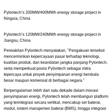
Pylontech’s 200MW/400MWh energy storage project in
Ningxia, China
Pylontech’s 120MW/240MWh energy storage project in
Jiangsu, China
Perwakilan Pylontech menyatakan, "Pengakuan tersebut
mencerminkan kepercayaan pasar terhadap teknologi,
kualitas produk, dan keandalan jangka panjang Pylontech,
serta memperkuat posisi Pylontech sebagai mitra
tepercaya untuk proyek penyimpanan energi berskala
besar maupun komersial di berbagai negara."
Berpengalaman lebih dari satu dekade dalam inovasi
penyimpanan energi, Pylontech telah membangun platform
yang terintegrasi secara vertikal, mencakup sel baterai,
modul, sistem manajemen baterai (BMS), hingga integrasi