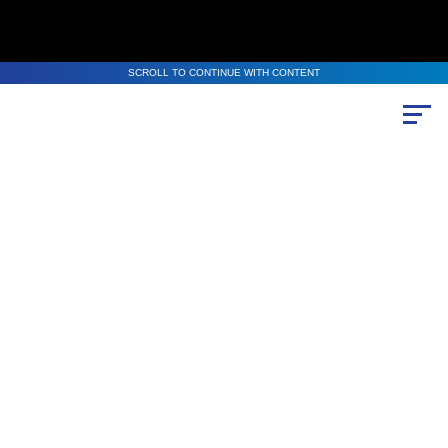
SCROLL TO CONTINUE WITH CONTENT