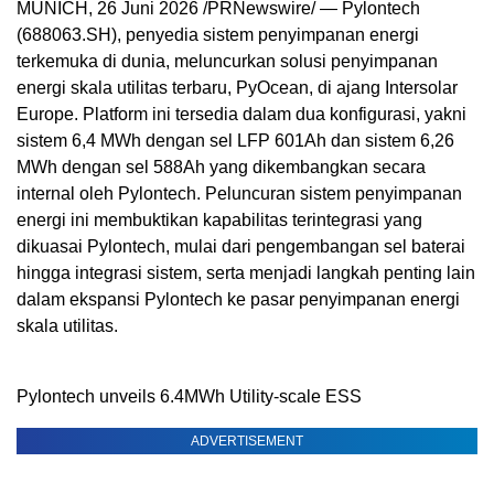
MUNICH, 26 Juni 2026 /PRNewswire/ — Pylontech
(688063.SH), penyedia sistem penyimpanan energi
terkemuka di dunia, meluncurkan solusi penyimpanan
energi skala utilitas terbaru, PyOcean, di ajang Intersolar
Europe. Platform ini tersedia dalam dua konfigurasi, yakni
sistem 6,4 MWh dengan sel LFP 601Ah dan sistem 6,26
MWh dengan sel 588Ah yang dikembangkan secara
internal oleh Pylontech. Peluncuran sistem penyimpanan
energi ini membuktikan kapabilitas terintegrasi yang
dikuasai Pylontech, mulai dari pengembangan sel baterai
hingga integrasi sistem, serta menjadi langkah penting lain
dalam ekspansi Pylontech ke pasar penyimpanan energi
skala utilitas.
Pylontech unveils 6.4MWh Utility-scale ESS
ADVERTISEMENT