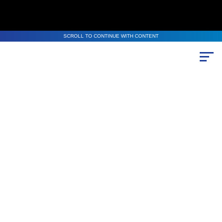
SCROLL TO CONTINUE WITH CONTENT