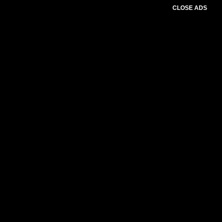
CLOSE ADS