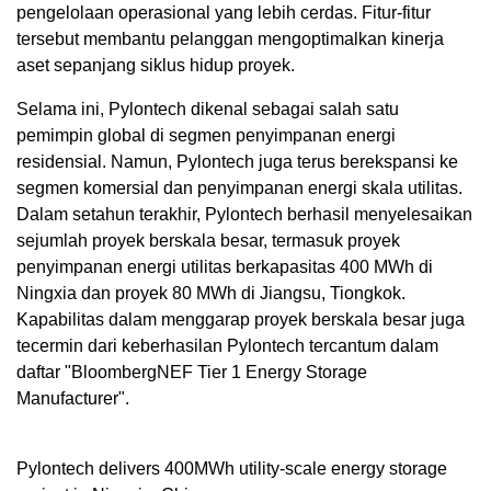
pengelolaan operasional yang lebih cerdas. Fitur-fitur
tersebut membantu pelanggan mengoptimalkan kinerja
aset sepanjang siklus hidup proyek.
Selama ini, Pylontech dikenal sebagai salah satu
pemimpin global di segmen penyimpanan energi
residensial. Namun, Pylontech juga terus berekspansi ke
segmen komersial dan penyimpanan energi skala utilitas.
Dalam setahun terakhir, Pylontech berhasil menyelesaikan
sejumlah proyek berskala besar, termasuk proyek
penyimpanan energi utilitas berkapasitas 400 MWh di
Ningxia dan proyek 80 MWh di Jiangsu, Tiongkok.
Kapabilitas dalam menggarap proyek berskala besar juga
tecermin dari keberhasilan Pylontech tercantum dalam
daftar "BloombergNEF Tier 1 Energy Storage
Manufacturer".
Pylontech delivers 400MWh utility-scale energy storage