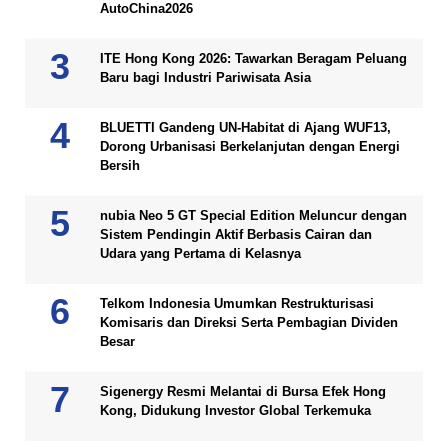
AutoChina2026
ITE Hong Kong 2026: Tawarkan Beragam Peluang
Baru bagi Industri Pariwisata Asia
BLUETTI Gandeng UN-Habitat di Ajang WUF13,
Dorong Urbanisasi Berkelanjutan dengan Energi
Bersih
nubia Neo 5 GT Special Edition Meluncur dengan
Sistem Pendingin Aktif Berbasis Cairan dan
Udara yang Pertama di Kelasnya
Telkom Indonesia Umumkan Restrukturisasi
Komisaris dan Direksi Serta Pembagian Dividen
Besar
Sigenergy Resmi Melantai di Bursa Efek Hong
Kong, Didukung Investor Global Terkemuka