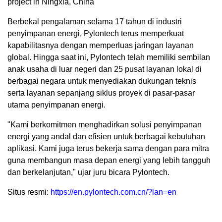
project in Ningxia, China
Berbekal pengalaman selama 17 tahun di industri
penyimpanan energi, Pylontech terus memperkuat
kapabilitasnya dengan memperluas jaringan layanan
global. Hingga saat ini, Pylontech telah memiliki sembilan
anak usaha di luar negeri dan 25 pusat layanan lokal di
berbagai negara untuk menyediakan dukungan teknis
serta layanan sepanjang siklus proyek di pasar-pasar
utama penyimpanan energi.
"Kami berkomitmen menghadirkan solusi penyimpanan
energi yang andal dan efisien untuk berbagai kebutuhan
aplikasi. Kami juga terus bekerja sama dengan para mitra
guna membangun masa depan energi yang lebih tangguh
dan berkelanjutan," ujar juru bicara Pylontech.
Situs resmi:
https://en.pylontech.com.cn/?lan=en