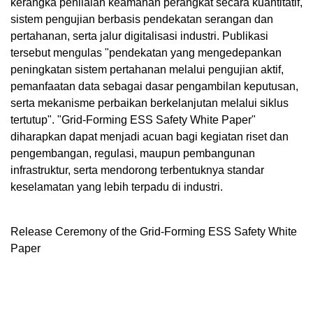
kerangka penilaian keamanan perangkat secara kuantitatif,
sistem pengujian berbasis pendekatan serangan dan
pertahanan, serta jalur digitalisasi industri. Publikasi
tersebut mengulas "pendekatan yang mengedepankan
peningkatan sistem pertahanan melalui pengujian aktif,
pemanfaatan data sebagai dasar pengambilan keputusan,
serta mekanisme perbaikan berkelanjutan melalui siklus
tertutup". "Grid-Forming ESS Safety White Paper"
diharapkan dapat menjadi acuan bagi kegiatan riset dan
pengembangan, regulasi, maupun pembangunan
infrastruktur, serta mendorong terbentuknya standar
keselamatan yang lebih terpadu di industri.
Release Ceremony of the Grid-Forming ESS Safety White
Paper