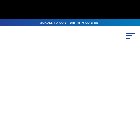
SCROLL TO CONTINUE WITH CONTENT