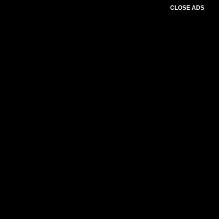
CLOSE ADS