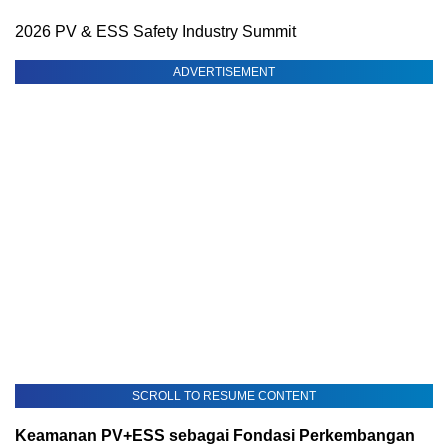
2026 PV & ESS Safety Industry Summit
ADVERTISEMENT
SCROLL TO RESUME CONTENT
Keamanan PV+ESS sebagai Fondasi Perkembangan